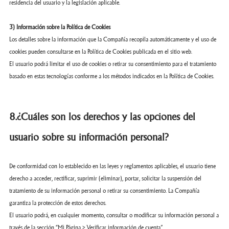
residencia del usuario y la legislación aplicable.
3) Información sobre la Política de Cookies
Los detalles sobre la información que la Compañía recopila automáticamente y el uso de
cookies pueden consultarse en la Política de Cookies publicada en el sitio web.
El usuario podrá limitar el uso de cookies o retirar su consentimiento para el tratamiento
basado en estas tecnologías conforme a los métodos indicados en la Política de Cookies.
8.¿Cuáles son los derechos y las opciones del
usuario sobre su información personal?
De conformidad con lo establecido en las leyes y reglamentos aplicables, el usuario tiene
derecho a acceder, rectificar, suprimir (eliminar), portar, solicitar la suspensión del
tratamiento de su información personal o retirar su consentimiento. La Compañía
garantiza la protección de estos derechos.
El usuario podrá, en cualquier momento, consultar o modificar su información personal a
través de la sección “Mi Página > Verificar información de cuenta”.