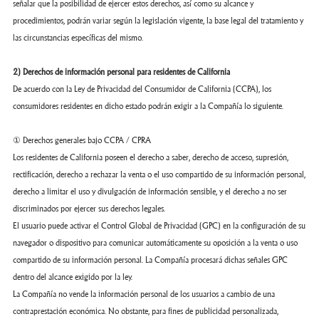
señalar que la posibilidad de ejercer estos derechos, así como su alcance y
procedimientos, podrán variar según la legislación vigente, la base legal del tratamiento y
las circunstancias específicas del mismo.
2) Derechos de información personal para residentes de California
De acuerdo con la Ley de Privacidad del Consumidor de California (CCPA), los
consumidores residentes en dicho estado podrán exigir a la Compañía lo siguiente.
① Derechos generales bajo CCPA / CPRA
Los residentes de California poseen el derecho a saber, derecho de acceso, supresión,
rectificación, derecho a rechazar la venta o el uso compartido de su información personal,
derecho a limitar el uso y divulgación de información sensible, y el derecho a no ser
discriminados por ejercer sus derechos legales.
El usuario puede activar el Control Global de Privacidad (GPC) en la configuración de su
navegador o dispositivo para comunicar automáticamente su oposición a la venta o uso
compartido de su información personal. La Compañía procesará dichas señales GPC
dentro del alcance exigido por la ley.
La Compañía no vende la información personal de los usuarios a cambio de una
contraprestación económica. No obstante, para fines de publicidad personalizada,