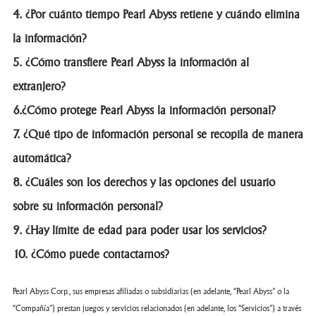
4. ¿Por cuánto tiempo Pearl Abyss retiene y cuándo elimina
la información?
5. ¿Cómo transfiere Pearl Abyss la información al
extranjero?
6.¿Cómo protege Pearl Abyss la información personal?
7. ¿Qué tipo de información personal se recopila de manera
automática?
8. ¿Cuáles son los derechos y las opciones del usuario
sobre su información personal?
9. ¿Hay límite de edad para poder usar los servicios?
10. ¿Cómo puede contactarnos?
Pearl Abyss Corp., sus empresas afiliadas o subsidiarias (en adelante, “Pearl Abyss” o la
“Compañía”) prestan juegos y servicios relacionados (en adelante, los “Servicios”) a través