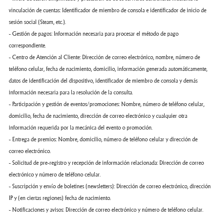
vinculación de cuentas: Identificador de miembro de consola e identificador de inicio de
sesión social (Steam, etc.).
- Gestión de pagos: Información necesaria para procesar el método de pago
correspondiente.
- Centro de Atención al Cliente: Dirección de correo electrónico, nombre, número de
teléfono celular, fecha de nacimiento, domicilio, información generada automáticamente,
datos de identificación del dispositivo, identificador de miembro de consola y demás
información necesaria para la resolución de la consulta.
- Participación y gestión de eventos/promociones: Nombre, número de teléfono celular,
domicilio, fecha de nacimiento, dirección de correo electrónico y cualquier otra
información requerida por la mecánica del evento o promoción.
- Entrega de premios: Nombre, domicilio, número de teléfono celular y dirección de
correo electrónico.
- Solicitud de pre-registro y recepción de información relacionada: Dirección de correo
electrónico y número de teléfono celular.
- Suscripción y envío de boletines (newsletters): Dirección de correo electrónico, dirección
IP y (en ciertas regiones) fecha de nacimiento.
- Notificaciones y avisos: Dirección de correo electrónico y número de teléfono celular.