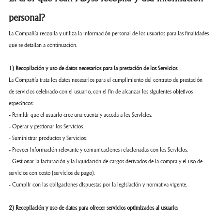
personal?
La Compañía recopila y utiliza la información personal de los usuarios para las finalidades
que se detallan a continuación.
1) Recopilación y uso de datos necesarios para la prestación de los Servicios.
La Compañía trata los datos necesarios para el cumplimiento del contrato de prestación
de servicios celebrado con el usuario, con el fin de alcanzar los siguientes objetivos
específicos:
- Permitir que el usuario cree una cuenta y acceda a los Servicios.
- Operar y gestionar los Servicios.
- Suministrar productos y Servicios.
- Proveer información relevante y comunicaciones relacionadas con los Servicios.
- Gestionar la facturación y la liquidación de cargos derivados de la compra y el uso de
servicios con costo (servicios de pago).
- Cumplir con las obligaciones dispuestas por la legislación y normativa vigente.
2) Recopilación y uso de datos para ofrecer servicios optimizados al usuario.