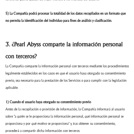
5) La Compañía podrá procesar la totalidad de los datos recopilados en un formato que
no permita la identificación del individuo para fines de análisis y clasificación.
3. ¿Pearl Abyss comparte la información personal
con terceros?
La Compañía comparte la información personal con terceros mediante los procedimientos
legalmente establecidos en los casos en que el usuario haya otorgado su consentimiento
previo, sea necesario para la prestación de los Servicios o para cumplir con la legislación
aplicable.
1) Cuando el usuario haya otorgado su consentimiento previo
Antes de la recopilación o provisión de información, la Compañía informará al usuario
sobre "a quién se le proporciona la información personal, qué información personal se
proporciona y por qué motivo se proporciona" y, tras obtener su consentimiento,
procederá a compartir dicha información con terceros.