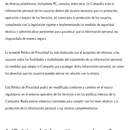
de diversas plataformas, incluyendo PC, consolas, entre otras. La Compañía trata la
información personal de los usuarios dentro del alcance necesario para la prestación,
operación y mejora de los Servicios, así como para la protección de los usuarios,
cumpliendo con la legislación vigente e implementando las medidas de seguridad
técnicas y administrativas pertinentes para garantizar que la información personal sea
resguardada de manera segura.
La presente Política de Privacidad ha sido elaborada con el propósito de informar a los
usuarios sobre las finalidades y modalidades del tratamiento de su información personal,
las medidas que adopta la Compañía para proteger dicha información personal, así como
los derechos que los usuarios pueden ejercer en relación con la misma.
Esta Política de Privacidad podrá ser modificada conforme a cambios en el marco
regulatorio, en el entorno operativo de los Servicios o en las políticas internas de la
Compañía. Realizaremos esfuerzos constantes para cumplir con las leyes relativas a la
protección de la información personal y sus normas complementarias.