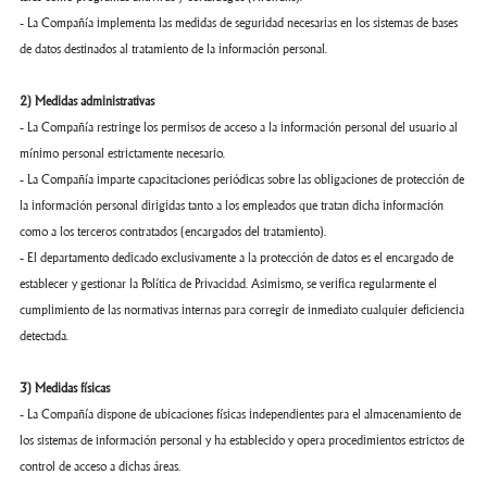
- La Compañía implementa las medidas de seguridad necesarias en los sistemas de bases
de datos destinados al tratamiento de la información personal.
2) Medidas administrativas
- La Compañía restringe los permisos de acceso a la información personal del usuario al
mínimo personal estrictamente necesario.
- La Compañía imparte capacitaciones periódicas sobre las obligaciones de protección de
la información personal dirigidas tanto a los empleados que tratan dicha información
como a los terceros contratados (encargados del tratamiento).
- El departamento dedicado exclusivamente a la protección de datos es el encargado de
establecer y gestionar la Política de Privacidad. Asimismo, se verifica regularmente el
cumplimiento de las normativas internas para corregir de inmediato cualquier deficiencia
detectada.
3) Medidas físicas
- La Compañía dispone de ubicaciones físicas independientes para el almacenamiento de
los sistemas de información personal y ha establecido y opera procedimientos estrictos de
control de acceso a dichas áreas.