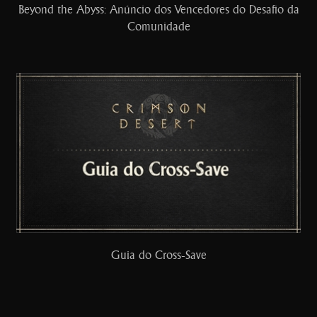
Beyond the Abyss: Anúncio dos Vencedores do Desafio da
Comunidade
Guia do Cross-Save