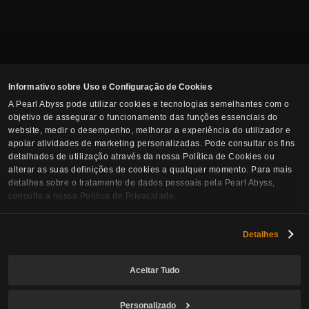
Informativo sobre Uso e Configuração de Cookies
A Pearl Abyss pode utilizar cookies e tecnologias semelhantes com o
objetivo de assegurar o funcionamento das funções essenciais do
website, medir o desempenho, melhorar a experiência do utilizador e
apoiar atividades de marketing personalizadas. Pode consultar os fins
detalhados de utilização através da nossa Política de Cookies ou
alterar as suas definições de cookies a qualquer momento. Para mais
detalhes sobre o tratamento de dados pessoais pela Pearl Abyss,
consulte a nossa Política de Privacidade.
Detalhes
Aceitar Tudo
Personalizado