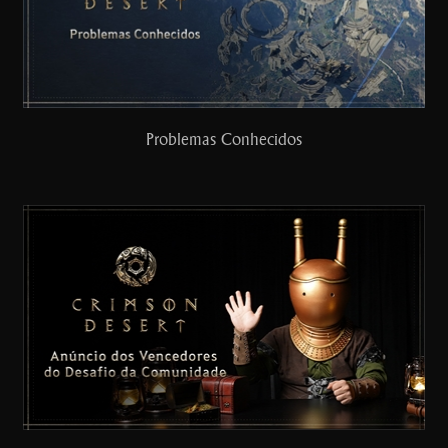
Problemas Conhecidos