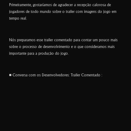
Primeiramente, gostaríamos de agradecer a recepção calorosa de
jogadores de todo mundo sobre o trailer com imagens do jogo em
tempo real.
Nós preparamos esse trailer comentado para contar um pouco mais
sobre o processo de desenvolvimento e o que consideramos mais
importante para a produção do jogo.
■ Conversa com os Desenvolvedores: Trailer Comentado :