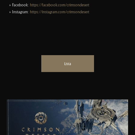
» Facebook:
https://facebook.com/crimsondesert
» Instagram:
https://instagram.com/crimsondesert_
Lista