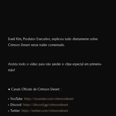
Daeil Kim, Produtor Executivo, explicou tudo diretamente sobre
Crimson Desert nesse trailer comentado.
Assista todo o vídeo para não perder o clipe especial em primeira-
mão!
● Canais Oficiais de Crimson Desert: :
» YouTube:
https://youtube.com/crimsondesert
» Discord:
https://discord.gg/crimsondesert
» Twitter:
https://twitter.com/crimsondesert_