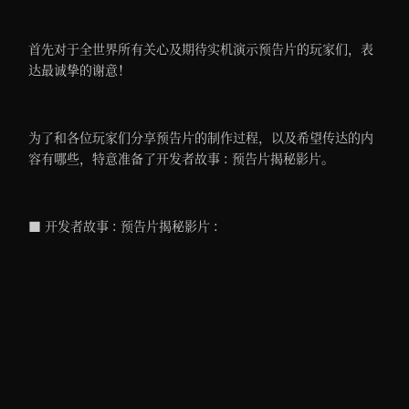
首先对于全世界所有关心及期待实机演示预告片的玩家们，表
达最诚挚的谢意！
为了和各位玩家们分享预告片的制作过程，以及希望传达的内
容有哪些，特意准备了开发者故事 : 预告片揭秘影片。
■ 开发者故事 : 预告片揭秘影片 :