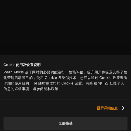
Cookie使用及设置说明
Pearl Abyss 基于网站的必要功能运行、性能评估、提升用户体验及支持个性
化营销活动等目的，使用 Cookie 及类似技术。您可以通过 Cookie 政策查看
详细的使用目的， or 随时更改您的 Cookie 设置。有关 펄어비스 处理个人
信息的详细事项，请参阅隐私政策。
显示详细信息
全部接受