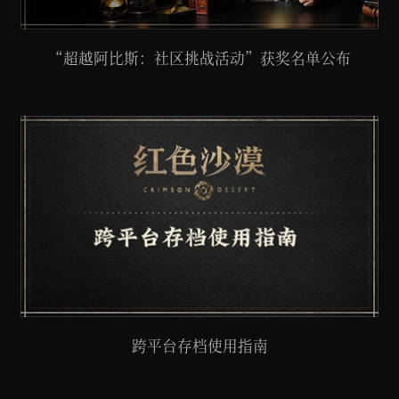
“超越阿比斯：社区挑战活动”获奖名单公布
跨平台存档使用指南