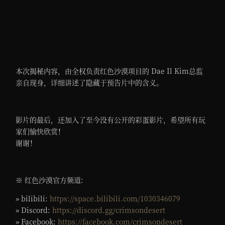
本次揭秘内容，由全权负责红色沙漠项目的 Dae Il Kim总监
亲自现身，详细讲述了隐藏于预告片中的含义。
影片的最后，还加入了至今没有公开的彩蛋影片，希望所有玩
家们愉快欣赏！
谢谢！
※ 红色沙漠官方频道:
» bilibili:
https://space.bilibili.com/1030346079
» Discord:
https://discord.gg/crimsondesert
» Facebook:
https://facebook.com/crimsondesert