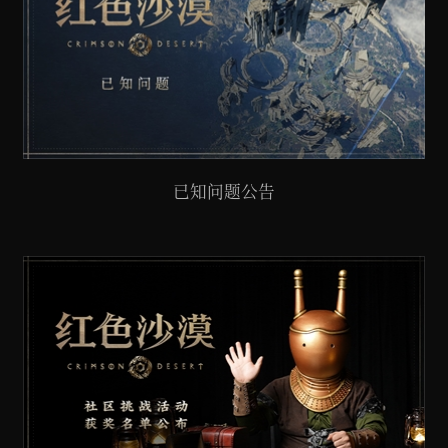
已知问题公告