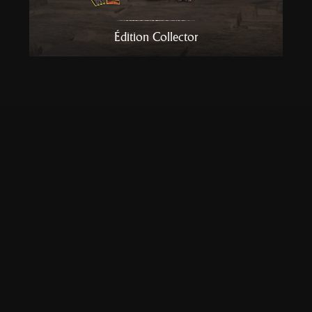
Édition Collector