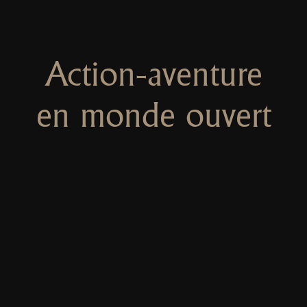
Action-aventure
en monde ouvert