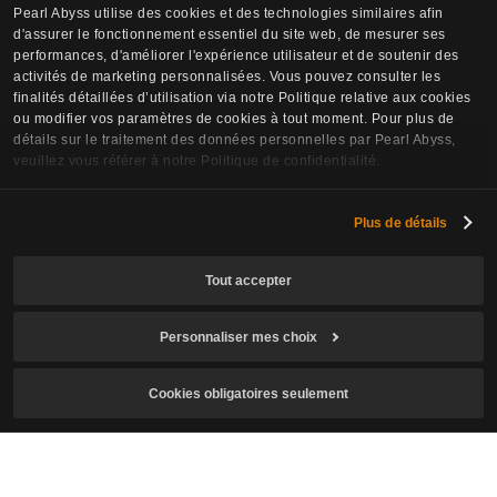
Pearl Abyss utilise des cookies et des technologies similaires afin
d'assurer le fonctionnement essentiel du site web, de mesurer ses
performances, d'améliorer l'expérience utilisateur et de soutenir des
activités de marketing personnalisées. Vous pouvez consulter les
finalités détaillées d’utilisation via notre Politique relative aux cookies
ou modifier vos paramètres de cookies à tout moment. Pour plus de
détails sur le traitement des données personnelles par Pearl Abyss,
veuillez vous référer à notre Politique de confidentialité.
Plus de détails
Tout accepter
Personnaliser mes choix
Cookies obligatoires seulement