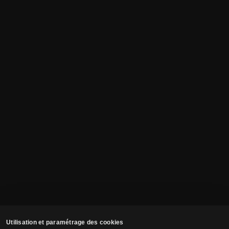
Utilisation et paramétrage des cookies