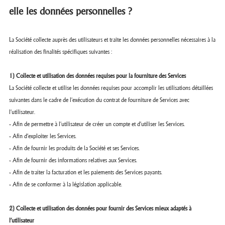
elle les données personnelles ?
La Société collecte auprès des utilisateurs et traite les données personnelles nécessaires à la
réalisation des finalités spécifiques suivantes :
1) Collecte et utilisation des données requises pour la fourniture des Services
La Société collecte et utilise les données requises pour accomplir les utilisations détaillées
suivantes dans le cadre de l'exécution du contrat de fourniture de Services avec
l'utilisateur.
- Afin de permettre à l'utilisateur de créer un compte et d'utiliser les Services.
- Afin d’exploiter les Services.
- Afin de fournir les produits de la Société et ses Services.
- Afin de fournir des informations relatives aux Services.
- Afin de traiter la facturation et les paiements des Services payants.
- Afin de se conformer à la législation applicable.
2) Collecte et utilisation des données pour fournir des Services mieux adaptés à
l’utilisateur