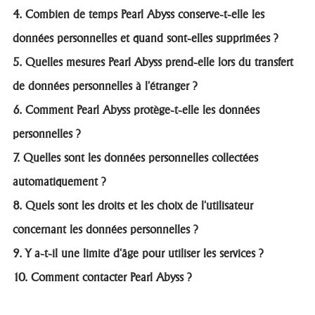
4. Combien de temps Pearl Abyss conserve-t-elle les
données personnelles et quand sont-elles supprimées ?
5. Quelles mesures Pearl Abyss prend-elle lors du transfert
de données personnelles à l'étranger ?
6. Comment Pearl Abyss protège-t-elle les données
personnelles ?
7. Quelles sont les données personnelles collectées
automatiquement ?
8. Quels sont les droits et les choix de l'utilisateur
concernant les données personnelles ?
9. Y a-t-il une limite d'âge pour utiliser les services ?
10. Comment contacter Pearl Abyss ?