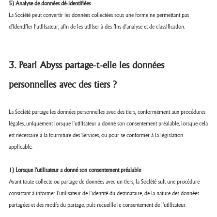
5) Analyse de données dé-identifiées
La Société peut convertir les données collectées sous une forme ne permettant pas
d’identifier l’utilisateur, afin de les utiliser à des fins d’analyse et de classification.
3. Pearl Abyss partage-t-elle les données
personnelles avec des tiers ?
La Société partage les données personnelles avec des tiers, conformément aux procédures
légales, uniquement lorsque l'utilisateur a donné son consentement préalable, lorsque cela
est nécessaire à la fourniture des Services, ou pour se conformer à la législation
applicable.
1) Lorsque l'utilisateur a donné son consentement préalable
Avant toute collecte ou partage de données avec un tiers, la Société suit une procédure
consistant à informer l'utilisateur de l'identité du destinataire, de la nature des données
partagées et des motifs du partage, puis recueille le consentement de l’utilisateur.