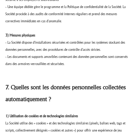
- Une équipe dédiée gère le programme et la Politique de confidentialité de la Société. La
Société procède à des audits de conformité internes réguliers et prend des mesures
correctives immédiates en cas d'anomalie.
3) Mesures physiques
- La Société dispose d'installations sécurisées et contrôlées pour les systèmes stockant des
données personnelles, avec des procédures de contrôle d'accès strictes.
- Les documents et supports amovibles contenant des données personnelles sont conservés
dans des armoires verrouillées et sécurisées.
7. Quelles sont les données personnelles collectées
automatiquement ?
1) Utilisation de cookies et de technologies similaires
La Société utilise des « cookies » et des technologies similaires (pixels, balises web, tags et
scripts, collectivement désignés « cookies et autres ») pour offrir une expérience de jeu