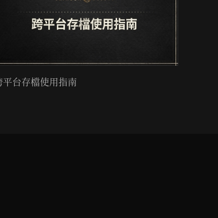
跨平台存檔使用指南