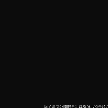
除了這次公開的全新實機演示預告片