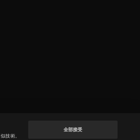
全部接受
類似技術。