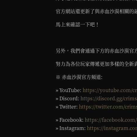
官方網站還更新了與赤血沙漠相關的
馬上來確認一下吧！
另外，我們會通過下方的赤血沙漠官方
努力為各位玩家傳遞更加多樣的全新
※ 赤血沙漠官方頻道:
» YouTube:
https://youtube.com/c
» Discord:
https://discord.gg/crim
» Twitter:
https://twitter.com/cri
» Facebook:
https://facebook.com
» Instagram:
https://instagram.c