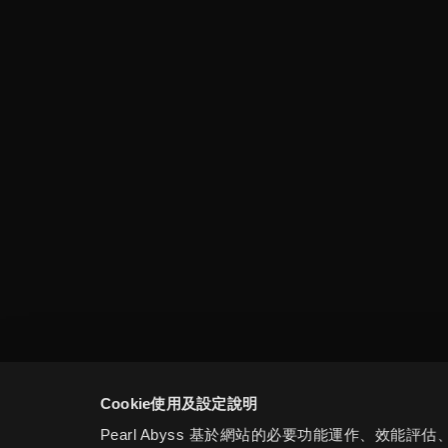
Cookie使用及設定說明
Pearl Abyss 基於網站的必要功能運作、效能