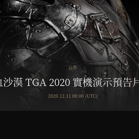
公告
沙漠 TGA 2020 實機演示預告
2020.12.11 00:00 (UTC)