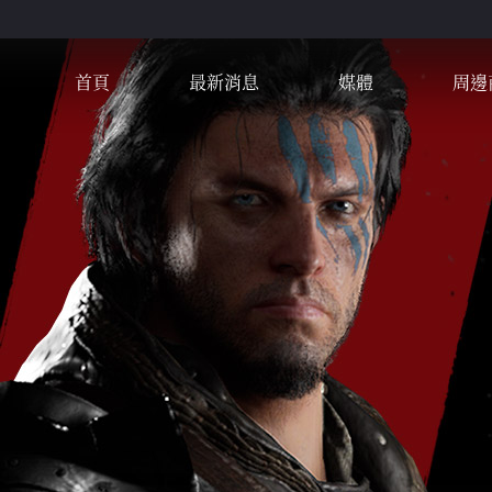
首頁
最新消息
媒體
周邊