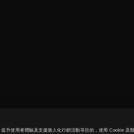
評估、提升使用者體驗及支援個人化行銷活動等目的，使用 Cookie 及