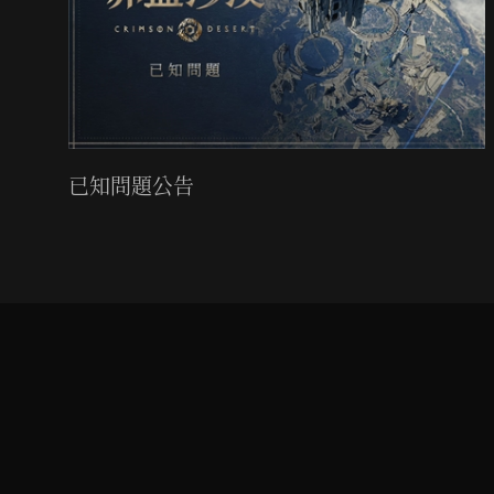
已知問題公告