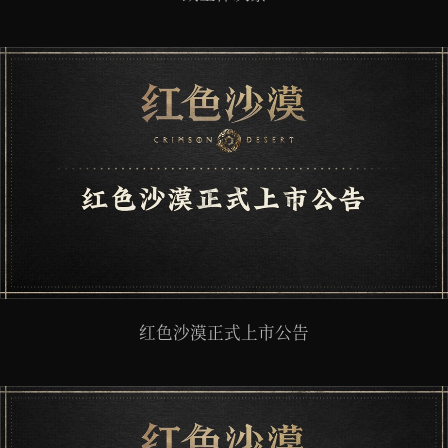
红色沙漠正式上市公告