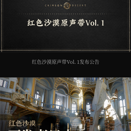
红色沙漠原声带Vol. 1发布公告