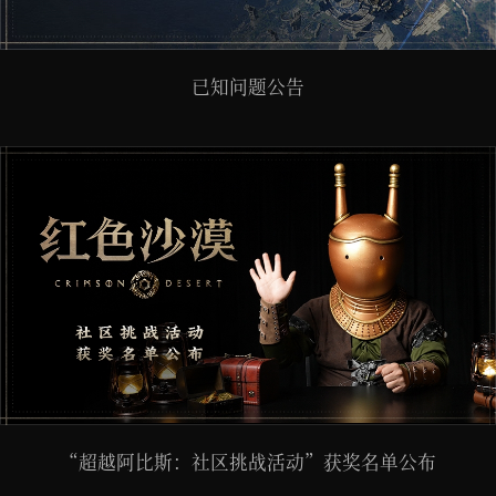
已知问题公告
“超越阿比斯：社区挑战活动”获奖名单公布