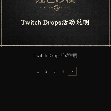
Twitch Drops活动说明
1
2
3
4
下一步