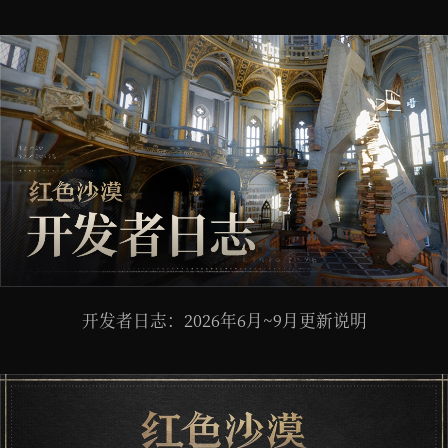
开发者日志：2026年6月~9月更新说明