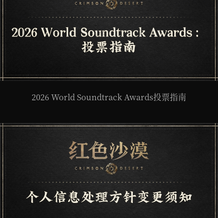
2026 World Soundtrack Awards投票指南