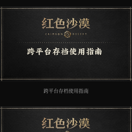
跨平台存档使用指南