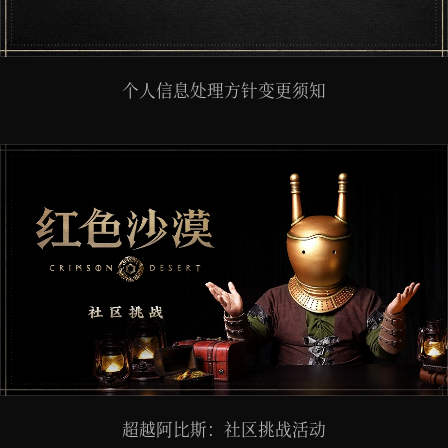
个人信息处理方针变更须知
超越阿比斯：社区挑战活动