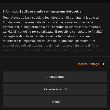
Informazioni sull’uso e sulla configurazione dei cookie
Pearl Abyss utilizza cookie e tecnologie simili per finalità legate al
funzionamento essenziale del sito web, alla misurazione delle
prestazioni, al miglioramento dell'esperienza utente e al supporto di
attività di marketing personalizzate. È possibile consultare le finalità
dettagliate di utilizzo tramite la nostra Informativa sui cookie o
modificare le impostazioni dei cookie in qualsiasi momento. Per
ulteriori dettagli sul trattamento dei dati personali da parte di Pearl
Abyss, si prega di fare riferimento alla nostra Informativa sulla privacy.
Mostra dettagli
Accetta tutti
Personalizza
Rifiuta