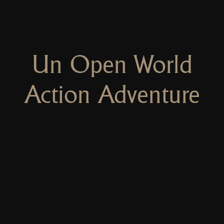
Un Open World
Action Adventure