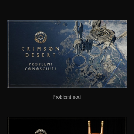
Problemi noti