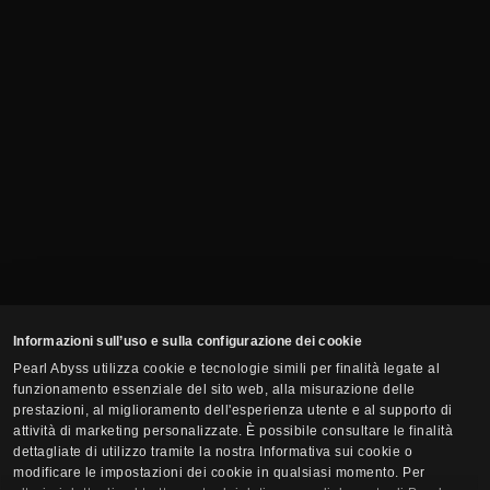
Informazioni sull’uso e sulla configurazione dei cookie
Pearl Abyss utilizza cookie e tecnologie simili per finalità legate al
funzionamento essenziale del sito web, alla misurazione delle
prestazioni, al miglioramento dell'esperienza utente e al supporto di
attività di marketing personalizzate. È possibile consultare le finalità
dettagliate di utilizzo tramite la nostra Informativa sui cookie o
modificare le impostazioni dei cookie in qualsiasi momento. Per