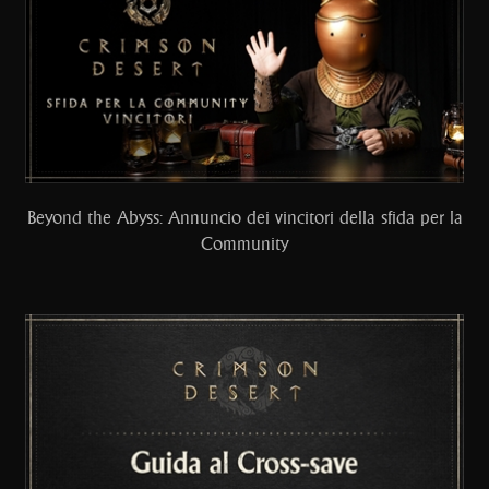
Beyond the Abyss: Annuncio dei vincitori della sfida per la
Community