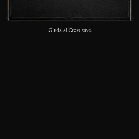
Guida al Cross-save