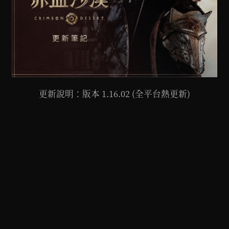
更新說明：版本 1.16.02 (全平台熱更新)