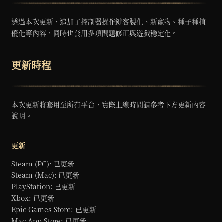
透過本次更新，追加了控制器操作鍵客製化、新寵物、種子種植
優化等內容，同時也套用多項問題修正與遊戲穩定化。
更新時程
本次更新將套用至所有平台，實際上線時間請參考下方更新內容
說明。
更新
Steam (PC): 已更新
Steam (Mac): 已更新
PlayStation: 已更新
Xbox: 已更新
Epic Games Store: 已更新
Mac App Store: 已更新