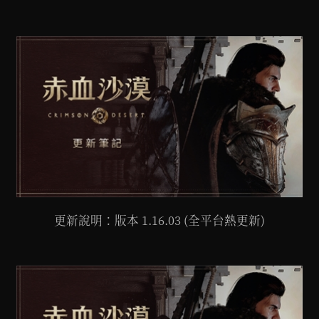
更新說明：版本 1.16.03 (全平台熱更新)