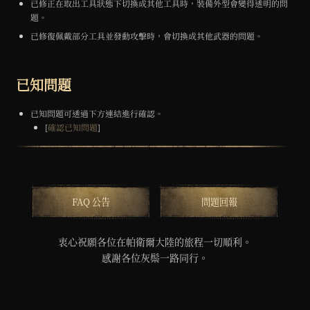
已修正在取出工具狀態下切換成其他工具時，裝備外型會變得透明的問
題。
已修復佩戴部分工具並發動攻擊時，會切換成其他武器的問題。
已知問題
已知問題可透過下方連結進行確認。
[
確認已知問題
]
FAQ 公告
問題回報
衷心祝願各位在帕衛爾大陸的旅程一切順利。
感謝各位灰鬃一路同行。