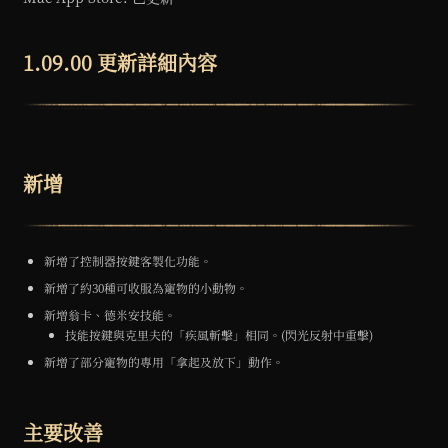
1.09.00 更新詳細內容
新增
新增了控制器按鍵客製化功能。
新增了約30種可收服為寵物的小動物。
新增翁卡、德米安技能。
技能按鍵與克里夫的「疾風斬擊」相同。(閃光反射中重擊)
新增了部分寵物的專用「拿起及放下」動作。
主要改善