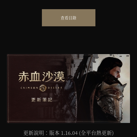
查看目錄
更新說明：版本 1.16.04 (全平台熱更新)