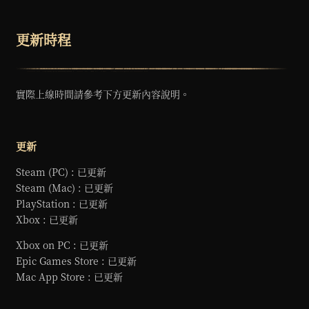
o
k
更新時程
實際上線時間請參考下方更新內容說明。
更新
Steam (PC) : 已更新
Steam (Mac) : 已更新
PlayStation : 已更新
Xbox : 已更新
Xbox on PC : 已更新
Epic Games Store : 已更新
Mac App Store : 已更新