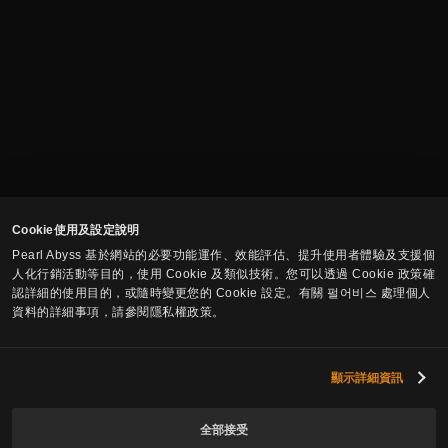
Cookie使用及設定說明
Pearl Abyss 基於網站的必要功能運作、效能評估、提升使用者體驗及支援個
人化行銷活動等目的，使用 Cookie 及類似技術。您可以透過 Cookie 政策確
認詳細的使用目的，或隨時變更您的 Cookie 設定。有關 펄어비스 處理個人
資料的詳細事項，請參閱隱私權政策。
訂閱遊戲資訊
顯示詳細資訊
郵件
全部接受