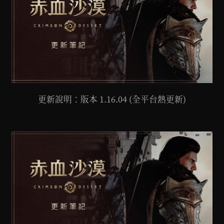
更新說明：版本 1.16.04 (全平台熱更新)