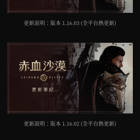
更新說明：版本 1.16.03 (全平台熱更新)
更新說明：版本 1.16.02 (全平台熱更新)