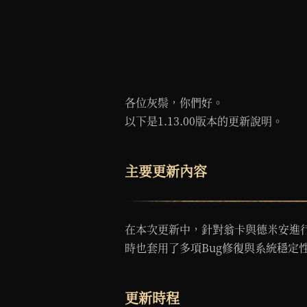
各位灰鬃，你們好。
以下是1.13.00版本的更新說明。
主要更新內容
在本次更新中，針對翁卡與德米安進
時也套用了多項Bug修復與系統穩定
更新時程