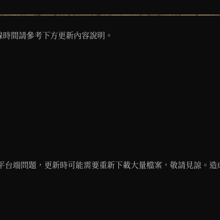
線時間請參考下方更新內容說明。
re平台，因平台端問題，更新時可能需要重新下載大量檔案，敬請見諒