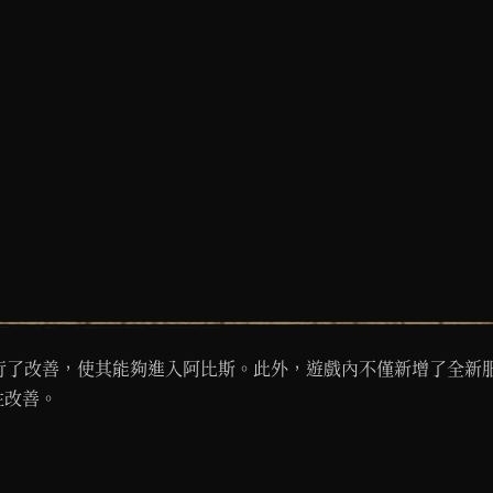
行了改善，使其能夠進入阿比斯。此外，遊戲內不僅新增了全新
性改善。