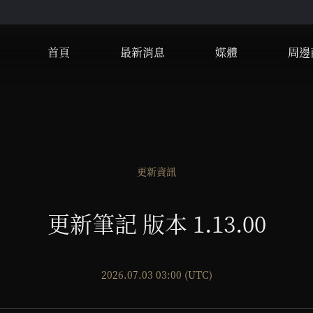
首頁
最新消息
媒體
周邊
更新資訊
更新筆記 版本 1.13.00
2026.07.03 03:00 (UTC)