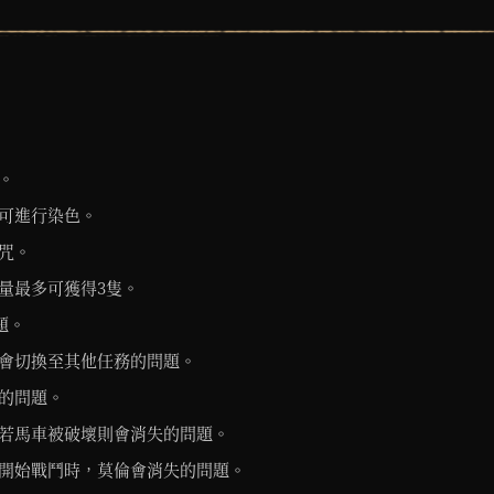
。
可進行染色。
咒。
量最多可獲得3隻。
題。
會切換至其他任務的問題。
的問題。
若馬車被破壞則會消失的問題。
開始戰鬥時，莫倫會消失的問題。