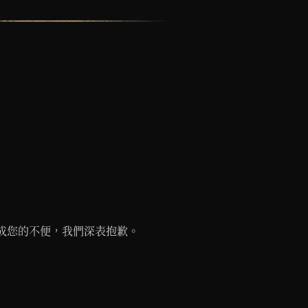
。造成您的不便，我們深表抱歉。