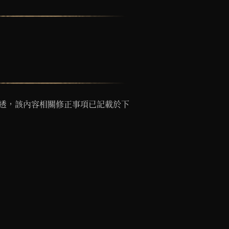
劇透，該內容相關修正事項已記載於下