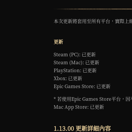
本次更新將套用至所有平台，實際上
更新
Steam (PC): 已更新
Steam (Mac): 已更新
PlayStation: 已更新
Xbox: 已更新
Epic Games Store: 已更新
* 若使用Epic Games Sto
Mac App Store: 已更新
1.13.00 更新詳細內容