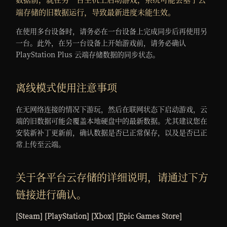
端存储的旧数据运行，导致最新进度未能生效。
在使用多台设备时，请务必在一台设备上完成同步后再使用另
一台。此外，在另一台设备上开始游戏前，请务必确认
PlayStation Plus 云端存储数据的同步状态。
离线模式使用注意事项
在无网络连接的情况下游玩，然后在联网状态下启动游戏，云
端的旧数据可能会覆盖本地硬盘中的最新数据。尤其建议您在
安装新补丁更新前，确认数据是否已正常保存，以及是否已正
常上传至云端。
关于各平台云存储的详细说明，请通过下方
链接进行确认。
[
Steam
] [
PlayStation
] [
Xbox
] [
Epic Games Store
]