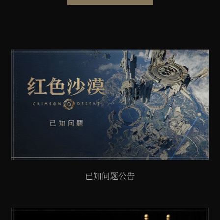
已知问题公告