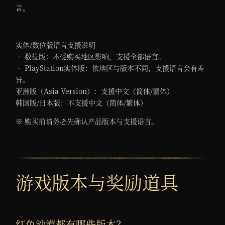
言。
实体/数位版语言支援说明
• 数位版：不受购买地区影响，支援全部语言。
• PlayStation实体版：依地区与版本不同，支援语言会有差
异。
亚洲版（Asia Version）：支援中文（简体/繁体）
韩国版/日本版：不支援中文（简体/繁体）
※ 购买前请务必先确认产品版本与支援语言。
游戏版本与奖励道具
红色沙漠都有哪些版本？