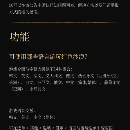
您可以在该公告中确认已知问题列表、解决方法以及问题举报
方式的相关指南。
功能
可使用哪些语言游玩红色沙漠？
游戏介面与字幕支援以下14种语言：
韩文、英文、法文、义大利文、德文、西班牙文（西班牙/拉丁
美洲）、日文、波兰文、俄文、中文（简体/繁体）、葡萄牙文
（巴西）、土耳其文
游戏语音支援：
韩文、英文、中文（简体）
可在选单 > 其他 > 选项 > 设定 > 语言与游玩选单中变更语