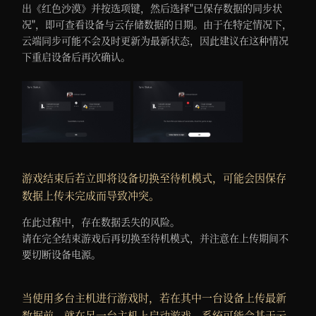
出《红色沙漠》并按选项键，然后选择"已保存数据的同步状
况"，即可查看设备与云存储数据的日期。由于在特定情况下，
云端同步可能不会及时更新为最新状态，因此建议在这种情况
下重启设备后再次确认。
游戏结束后若立即将设备切换至待机模式，可能会因保存
数据上传未完成而导致冲突。
在此过程中，存在数据丢失的风险。
请在完全结束游戏后再切换至待机模式，并注意在上传期间不
要切断设备电源。
当使用多台主机进行游戏时，若在其中一台设备上传最新
数据前，就在另一台主机上启动游戏，系统可能会基于云