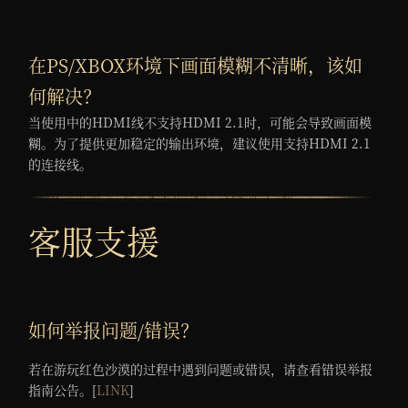
在PS/XBOX环境下画面模糊不清晰，该如
何解决？
当使用中的HDMI线不支持HDMI 2.1时，可能会导致画面模
糊。为了提供更加稳定的输出环境，建议使用支持HDMI 2.1
的连接线。
客服支援
如何举报问题/错误？
若在游玩红色沙漠的过程中遇到问题或错误，请查看错误举报
指南公告。[
LINK
]