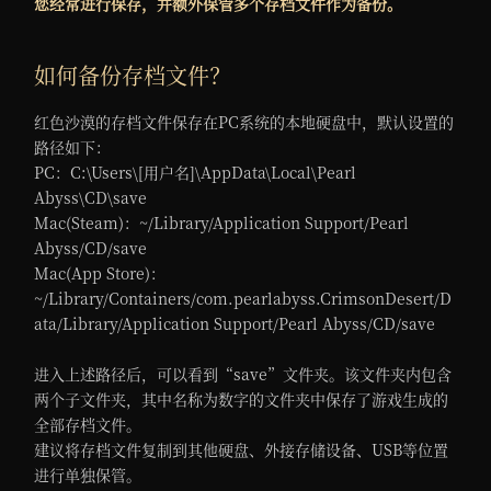
您经常进行保存，并额外保管多个存档文件作为备份。
如何备份存档文件？
红色沙漠的存档文件保存在PC系统的本地硬盘中，默认设置的
路径如下：
PC：C:\Users\[用户名]\AppData\Local\Pearl
Abyss\CD\save
Mac(Steam)：~/Library/Application Support/Pearl
Abyss/CD/save
Mac(App Store)：
~/Library/Containers/com.pearlabyss.CrimsonDesert/D
ata/Library/Application Support/Pearl Abyss/CD/save
进入上述路径后，可以看到“save”文件夹。该文件夹内包含
两个子文件夹，其中名称为数字的文件夹中保存了游戏生成的
全部存档文件。
建议将存档文件复制到其他硬盘、外接存储设备、USB等位置
进行单独保管。