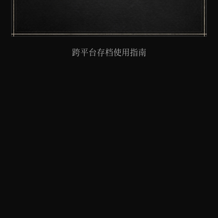
跨平台存档使用指南