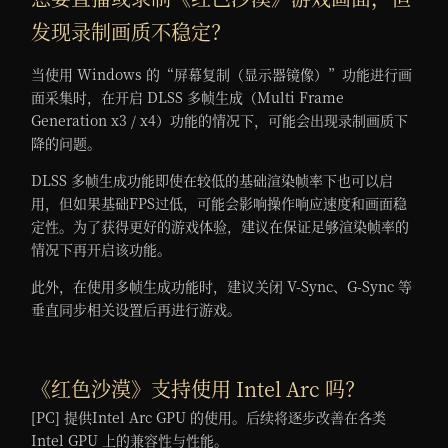
发现录制画质不稳定？
当使用 Windows 的“屏幕复制（显示器镜像）”功能进行画
面采集时，在开启 DLSS 多帧生成（Multi Frame
Generation x3 / x4）功能的情况下，可能会出现录制画质下
降的问题。
DLSS 多帧生成功能即使在较低的基础渲染帧率下也可以启
用，但如果基础FPS过低，可能会影响操作响应速度和画面稳
定性。为了获得更好的游戏体验，建议在保证足够渲染帧率的
情况下再开启该功能。
此外，在使用多帧生成功能时，建议关闭 V-Sync、G-Sync 等
垂直同步相关设置后再进行游戏。
《红色沙漠》支持使用 Intel Arc 吗？
[PC] 提供Intel Arc GPU 的使用。后续将逐步改善在各类
Intel GPU 上的兼容性与性能。