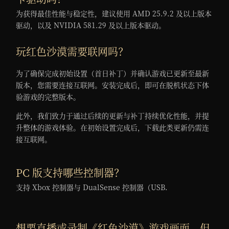
为获得最佳性能与稳定性，建议使用 AMD 25.9.2 及以上版本
驱动，以及 NVIDIA 581.29 及以上版本驱动。
玩红色沙漠需要联网吗？
为了确保完成初始设置（首日补丁）并确认游戏已更新至最新
版本，您需要连接互联网。安装完成后，即可在脱机状态下体
验游戏的完整版本。
此外，我们致力于通过后续的更新与补丁持续优化性能，并提
升整体的游戏体验。在初始设置完成后，下载此类更新仍需连
接互联网。
PC 版支持哪些控制器？
支持 Xbox 控制器与 DualSense 控制器（USB.
想要直播或录制《红色沙漠》游戏画面，但