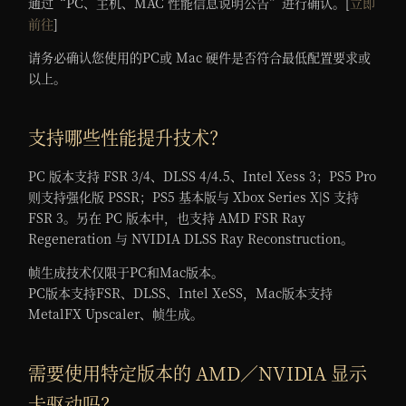
通过“PC、主机、MAC 性能信息说明公告”进行确认。[
立即
前往
]
请务必确认您使用的PC或 Mac 硬件是否符合最低配置要求或
以上。
支持哪些性能提升技术？
PC 版本支持 FSR 3/4、DLSS 4/4.5、Intel Xess 3；PS5 Pro
则支持强化版 PSSR；PS5 基本版与 Xbox Series X|S 支持
FSR 3。另在 PC 版本中，也支持 AMD FSR Ray
Regeneration 与 NVIDIA DLSS Ray Reconstruction。
帧生成技术仅限于PC和Mac版本。
PC版本支持FSR、DLSS、Intel XeSS，Mac版本支持
MetalFX Upscaler、帧生成。
需要使用特定版本的 AMD／NVIDIA 显示
卡驱动吗？