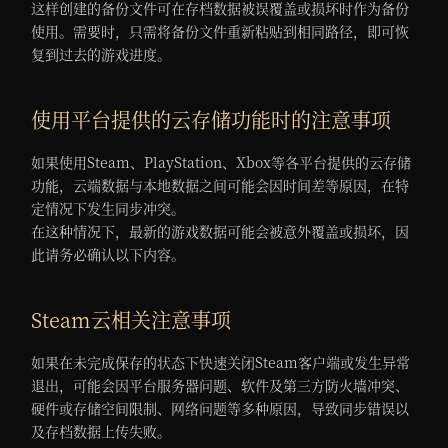
这样创建的备份文件可在存档数据被误覆盖或损坏时作为备份
使用。需要时，只需将备份文件重新粘贴到相同路径，即可恢
复到过去的游戏进度。
使用平台提供的云存储功能时的注意事项
如果使用Steam、PlayStation、Xbox等各平台提供的云存储
功能，云端数据与本地数据之间可能会因时间差等原因，在特
定情况下发生同步冲突。
在这种情况下，最新的游戏数据可能会被意外覆盖或损坏，因
此请务必确认以下内容。
Steam云相关注意事项
如果在未完成保存的状态下快速关闭Steam客户端或发生异常
退出，可能会因平台服务器问题、软件及第三方防火墙冲突、
硬件或存储空间限制、网络问题等多种原因，导致同步错误以
及存档数据上传失败。