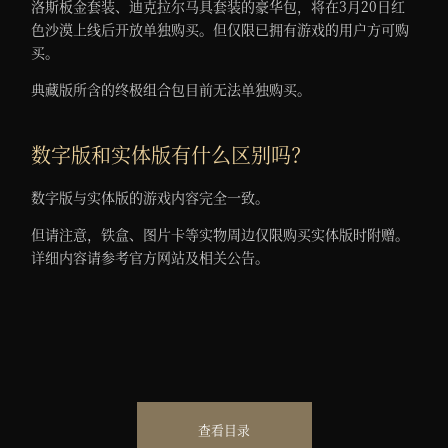
洛斯板金套装、迪克拉尔马具套装的豪华包，将在3月20日红
色沙漠上线后开放单独购买。但仅限已拥有游戏的用户方可购
买。
典藏版所含的终极组合包目前无法单独购买。
数字版和实体版有什么区别吗？
数字版与实体版的游戏内容完全一致。
但请注意，铁盒、图片卡等实物周边仅限购买实体版时附赠。
详细内容请参考官方网站及相关公告。
查看目录