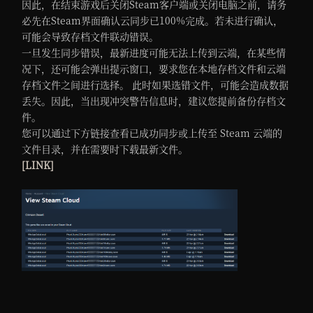
因此，在结束游戏后关闭Steam客户端或关闭电脑之前，请务
必先在Steam界面确认云同步已100%完成。若未进行确认，
可能会导致存档文件联动错误。
一旦发生同步错误，最新进度可能无法上传到云端，在某些情
况下，还可能会弹出提示窗口，要求您在本地存档文件和云端
存档文件之间进行选择。 此时如果选错文件，可能会造成数据
丢失。因此，当出现冲突警告信息时，建议您提前备份存档文
件。
您可以通过下方链接查看已成功同步或上传至 Steam 云端的
文件目录，并在需要时下载最新文件。
[LINK]