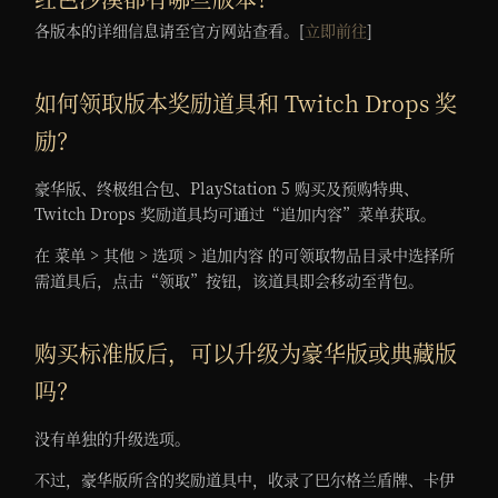
各版本的详细信息请至官方网站查看。[
立即前往
]
如何领取版本奖励道具和 Twitch Drops 奖
励？
豪华版、终极组合包、PlayStation 5 购买及预购特典、
Twitch Drops 奖励道具均可通过“追加内容”菜单获取。
在 菜单 > 其他 > 选项 > 追加内容 的可领取物品目录中选择所
需道具后，点击“领取”按钮，该道具即会移动至背包。
购买标准版后，可以升级为豪华版或典藏版
吗？
没有单独的升级选项。
不过，豪华版所含的奖励道具中，收录了巴尔格兰盾牌、卡伊