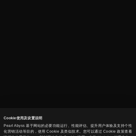
Cookie使用及设置说明
Pearl Abyss 基于网站的必要功能运行、性能评估、提升用户体验及支持个性
化营销活动等目的，使用 Cookie 及类似技术。您可以通过 Cookie 政策查看