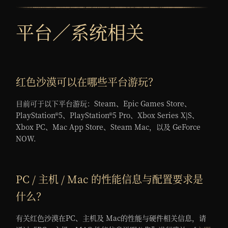
平台／系统相关
红色沙漠可以在哪些平台游玩？
目前可于以下平台游玩：Steam、Epic Games Store、
PlayStation®5、PlayStation®5 Pro、Xbox Series X|S、
Xbox PC、Mac App Store、Steam Mac，以及 GeForce
NOW.
PC / 主机 / Mac 的性能信息与配置要求是
什么？
有关红色沙漠在PC、主机及 Mac的性能与硬件相关信息，请