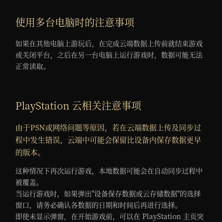
使用多台电脑时的注意事项
如果在其他电脑上游玩后，在完成云端数据上传前就结束游戏
或关闭平台，之后在另一台电脑上运行游戏时，数据可能无法
正常读取。
PlayStation 云相关注意事项
由于PSN或网络问题等原因，若在云端数据上传及同步过
程中发生错误，云端中可能会保留比设备内保存数据更早
的版本。
这种情况下再次运行游戏，本地数据可能会在自动同步过程中
被覆盖。
当运行游戏时，如果弹出"设备保存数据或云存储数据"的选择
窗口，请务必确认各数据的日期和时间后再进行选择。
即使未显示弹窗，在开始游戏前，可以在 PlayStation 主页突