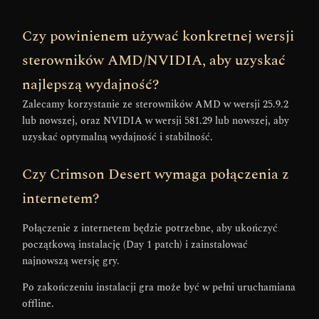
Czy powinienem używać konkretnej wersji
sterowników AMD/NVIDIA, aby uzyskać
najlepszą wydajność?
Zalecamy korzystanie ze sterowników AMD w wersji 25.9.2
lub nowszej, oraz NVIDIA w wersji 581.29 lub nowszej, aby
uzyskać optymalną wydajność i stabilność.
Czy Crimson Desert wymaga połączenia z
internetem?
Połączenie z internetem będzie potrzebne, aby ukończyć
początkową instalację (Day 1 patch) i zainstalować
najnowszą wersję gry.
Po zakończeniu instalacji gra może być w pełni uruchamiana
offline.