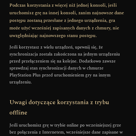
Podczas korzystania z więcej niż jednej konsoli, jeśli
uruchomisz grę na innej konsoli, zanim najnowsze dane
postępu zostaną przesłane z jednego urządzenia, gra
może użyć wcześniej zapisanych danych z chmury, nie
uwzględniając najnowszego stanu postępu.
Jeśli korzystasz z wielu urządzeń, upewnij się, że
synchronizacja została zakończona na jednym urządzeniu
przed przełączeniem się na kolejne. Dodatkowo zawsze
sprawdzaj stan synchronizacji danych w chmurze
PlayStation Plus przed uruchomieniem gry na innym
urządzeniu.
Uwagi dotyczące korzystania z trybu
offline
Jeśli uruchomisz grę w trybie online po wcześniejszej grze
bez połączenia z Internetem, wcześniejsze dane zapisane w