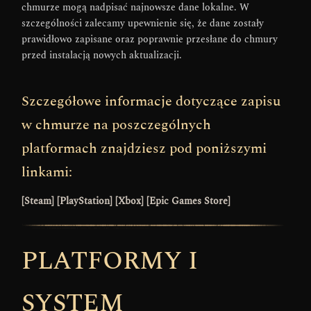
chmurze mogą nadpisać najnowsze dane lokalne. W
szczególności zalecamy upewnienie się, że dane zostały
prawidłowo zapisane oraz poprawnie przesłane do chmury
przed instalacją nowych aktualizacji.
Szczegółowe informacje dotyczące zapisu
w chmurze na poszczególnych
platformach znajdziesz pod poniższymi
linkami:
[
Steam
] [
PlayStation
] [
Xbox
] [
Epic Games Store
]
PLATFORMY I
SYSTEM