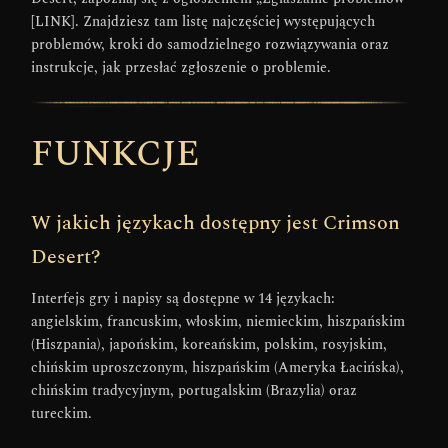
[LINK]. Znajdziesz tam listę najczęściej występujących
problemów, kroki do samodzielnego rozwiązywania oraz
instrukcje, jak przesłać zgłoszenie o problemie.
FUNKCJE
W jakich językach dostępny jest Crimson
Desert?
Interfejs gry i napisy są dostępne w 14 językach:
angielskim, francuskim, włoskim, niemieckim, hiszpańskim
(Hiszpania), japońskim, koreańskim, polskim, rosyjskim,
chińskim uproszczonym, hiszpańskim (Ameryka Łacińska),
chińskim tradycyjnym, portugalskim (Brazylia) oraz
tureckim.