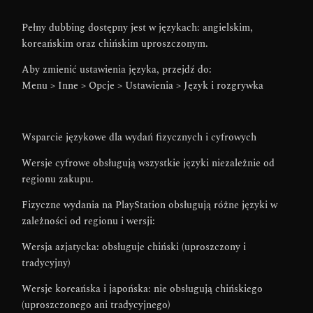
Pełny dubbing dostępny jest w językach: angielskim,
koreańskim oraz chińskim uproszczonym.
Aby zmienić ustawienia języka, przejdź do:
Menu > Inne > Opcje > Ustawienia > Język i rozgrywka
Wsparcie językowe dla wydań fizycznych i cyfrowych
Wersje cyfrowe obsługują wszystkie języki niezależnie od
regionu zakupu.
Fizyczne wydania na PlayStation obsługują różne języki w
zależności od regionu i wersji:
Wersja azjatycka: obsługuje chiński (uproszczony i
tradycyjny)
Wersje koreańska i japońska: nie obsługują chińskiego
(uproszczonego ani tradycyjnego)