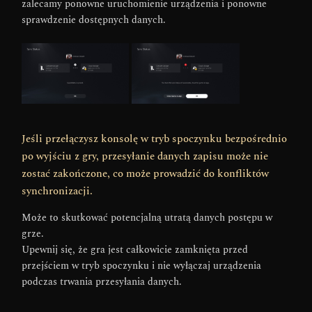
zalecamy ponowne uruchomienie urządzenia i ponowne
sprawdzenie dostępnych danych.
Jeśli przełączysz konsolę w tryb spoczynku bezpośrednio
po wyjściu z gry, przesyłanie danych zapisu może nie
zostać zakończone, co może prowadzić do konfliktów
synchronizacji.
Może to skutkować potencjalną utratą danych postępu w
grze.
Upewnij się, że gra jest całkowicie zamknięta przed
przejściem w tryb spoczynku i nie wyłączaj urządzenia
podczas trwania przesyłania danych.