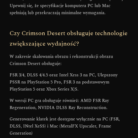
Upewnij się, że specyfikacje komputera PC lub Mac
spełniają lub przekraczają minimalne wymagania.
Czy Crimson Desert obsługuje technologie
zwiększające wydajność?
W zakresie skalowania obrazu i rekonstrukcji obrazu
Crimson Desert obsługuje:
FSR 3/4, DLSS 4/4.5 oraz Intel Xess 3 na PC, Ulepszony
PSSR na PlayStation 5 Pro, FSR 3 na podstawowym
PlayStation 5 oraz Xbox Series X|S.
W wersji PC gra obsługuje również: AMD FSR Ray
Regeneration, NVIDIA DLSS Ray Reconstruction.
Generowanie klatek jest dostępne wyłącznie na PC (FSR,
DLSS, INtel XeSS) i Mac (MetalFX Upscaler, Frame
Generation)