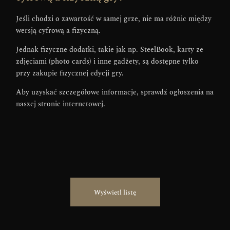
Jeśli chodzi o zawartość w samej grze, nie ma różnic między
wersją cyfrową a fizyczną.
Jednak fizyczne dodatki, takie jak np. SteelBook, karty ze
zdjęciami (photo cards) i inne gadżety, są dostępne tylko
przy zakupie fizycznej edycji gry.
Aby uzyskać szczegółowe informacje, sprawdź ogłoszenia na
naszej stronie internetowej.
Wyświetl listę