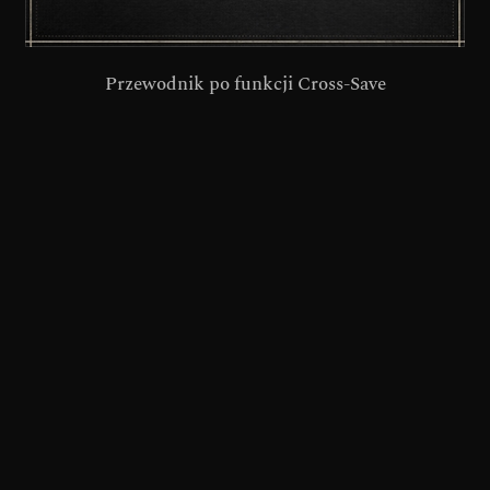
Przewodnik po funkcji Cross-Save