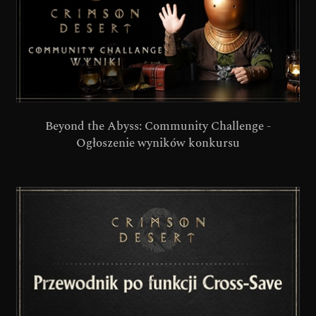
Beyond the Abyss: Community Challenge -
Ogłoszenie wyników konkursu