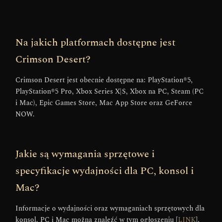
Na jakich platformach dostępne jest
Crimson Desert?
Crimson Desert jest obecnie dostępne na: PlayStation®5,
PlayStation®5 Pro, Xbox Series X|S, Xbox na PC, Steam (PC
i Mac), Epic Games Store, Mac App Store oraz GeForce
NOW.
Jakie są wymagania sprzętowe i
specyfikacje wydajności dla PC, konsol i
Mac?
Informacje o wydajności oraz wymaganiach sprzętowych dla
konsol, PC i Mac można znaleźć w tym ogłoszeniu [
LINK
].