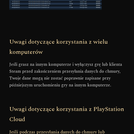
Uwagi dotyczące korzystania z wielu
komputerów
Jeśli grasz na innym komputerze i wyłączysz grę lub klienta
Steam przed zakończeniem przesyłania danych do chmury,
Twoje dane mogą nie zostać poprawnie zapisane przy
późniejszym uruchomieniu gry na innym komputerze.
Uwagi dotyczące korzystania z PlayStation
Cloud
Jeśli podczas przesyłania danych do chmury lub