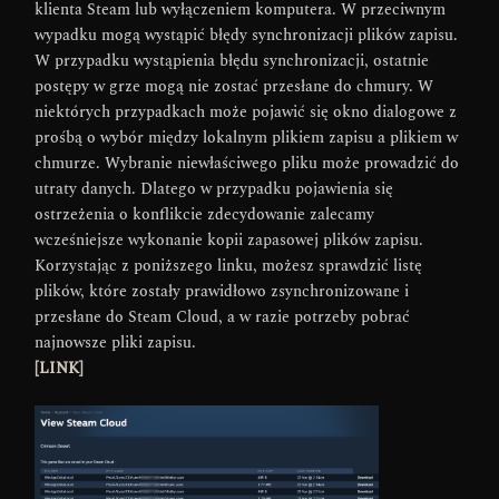
klienta Steam lub wyłączeniem komputera. W przeciwnym
wypadku mogą wystąpić błędy synchronizacji plików zapisu.
W przypadku wystąpienia błędu synchronizacji, ostatnie
postępy w grze mogą nie zostać przesłane do chmury. W
niektórych przypadkach może pojawić się okno dialogowe z
prośbą o wybór między lokalnym plikiem zapisu a plikiem w
chmurze. Wybranie niewłaściwego pliku może prowadzić do
utraty danych. Dlatego w przypadku pojawienia się
ostrzeżenia o konflikcie zdecydowanie zalecamy
wcześniejsze wykonanie kopii zapasowej plików zapisu.
Korzystając z poniższego linku, możesz sprawdzić listę
plików, które zostały prawidłowo zsynchronizowane i
przesłane do Steam Cloud, a w razie potrzeby pobrać
najnowsze pliki zapisu.
[LINK]