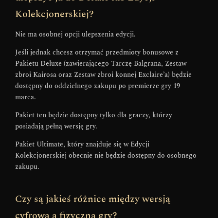
Kolekcjonerskiej?
Nie ma osobnej opcji ulepszenia edycji.
Jeśli jednak chcesz otrzymać przedmioty bonusowe z
Pakietu Deluxe (zawierającego Tarczę Balgrana, Zestaw
zbroi Kairosa oraz Zestaw zbroi konnej Exclaire’a) będzie
dostępny do oddzielnego zakupu po premierze gry 19
marca.
Pakiet ten będzie dostępny tylko dla graczy, którzy
posiadają pełną wersję gry.
Pakiet Ultimate, który znajduje się w Edycji
Kolekcjonerskiej obecnie nie będzie dostępny do osobnego
zakupu.
Czy są jakieś różnice między wersją
cyfrową a fizyczną gry?