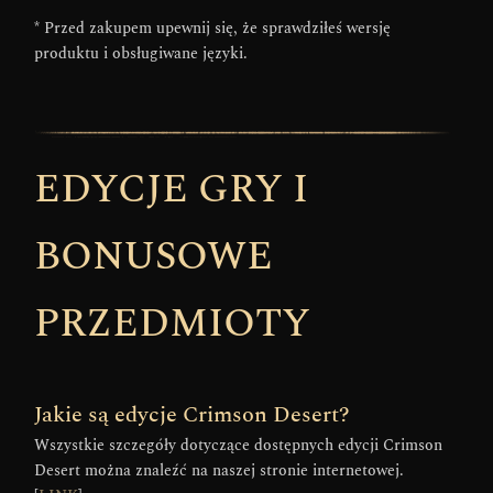
* Przed zakupem upewnij się, że sprawdziłeś wersję
produktu i obsługiwane języki.
EDYCJE GRY I
BONUSOWE
PRZEDMIOTY
Jakie są edycje Crimson Desert?
Wszystkie szczegóły dotyczące dostępnych edycji Crimson
Desert można znaleźć na naszej stronie internetowej.