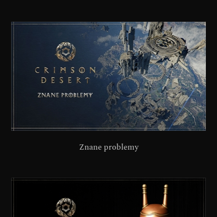
Znane problemy