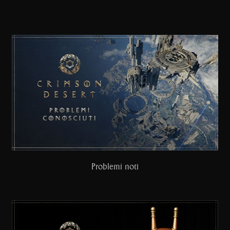
Problemi noti