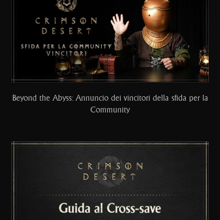
Beyond the Abyss: Annuncio dei vincitori della sfida per la
Community