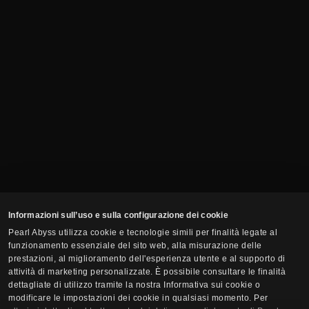
Informazioni sull’uso e sulla configurazione dei cookie
Pearl Abyss utilizza cookie e tecnologie simili per finalità legate al
funzionamento essenziale del sito web, alla misurazione delle
prestazioni, al miglioramento dell'esperienza utente e al supporto di
attività di marketing personalizzate. È possibile consultare le finalità
dettagliate di utilizzo tramite la nostra Informativa sui cookie o
modificare le impostazioni dei cookie in qualsiasi momento. Per