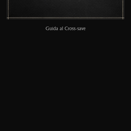
Guida al Cross-save