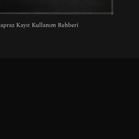
apraz Kayıt Kullanım Rehberi