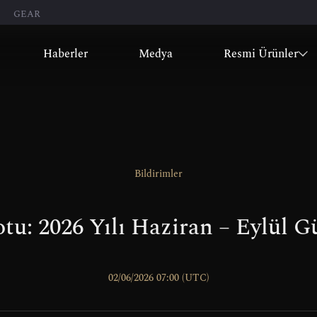
GEAR
Haberler
Medya
Resmi Ürünler
Bildirimler
otu: 2026 Yılı Haziran – Eylül 
02/06/2026 07:00 (UTC)