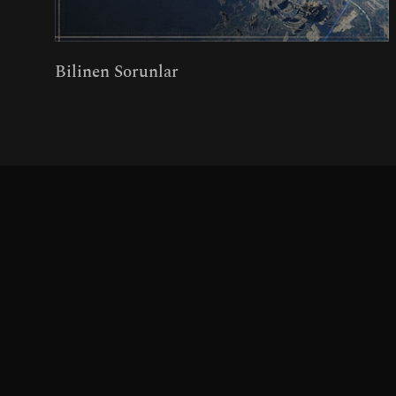
Bilinen Sorunlar