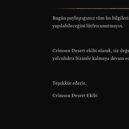
Bugün paylaştığımız tüm bu bilgilerin
yapılabileceğini lütfen unutmayın.
Crimson Desert ekibi olarak, siz değe
yolculukta bizimle kalmaya devam ed
Teşekkür ederiz.
Crimson Desert Ekibi