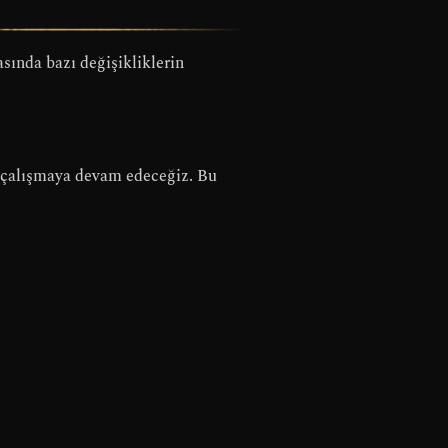
sında bazı değişikliklerin
in çalışmaya devam edeceğiz. Bu