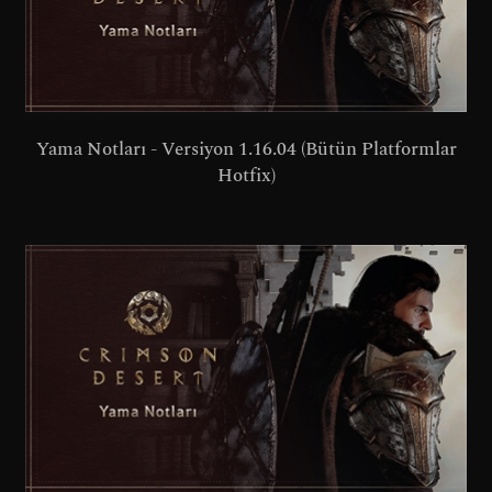
Yama Notları - Versiyon 1.16.04 (Bütün Platformlar
Hotfix)