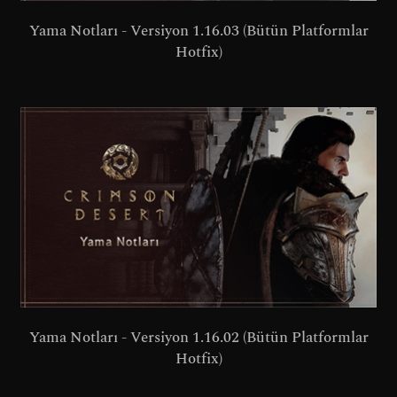
Yama Notları - Versiyon 1.16.03 (Bütün Platformlar
Hotfix)
Yama Notları - Versiyon 1.16.02 (Bütün Platformlar
Hotfix)