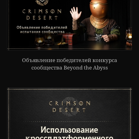
Объявление победителей конкурса
сообщества Beyond the Abyss