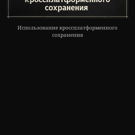
Использование кроссплатформенного
сохранения