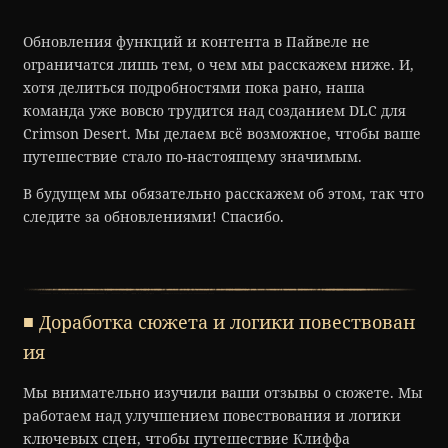
Обновления функций и контента в Пайвеле не
ограничатся лишь тем, о чем мы расскажем ниже. И,
хотя делиться подробностями пока рано, наша
команда уже вовсю трудится над созданием DLC для
Crimson Desert.
Мы делаем всё возможное, чтобы ваше
путешествие стало по-настоящему значимым.
В будущем мы обязательно расскажем об этом, так что
следите за обновлениями! Спасибо.
■ Доработка сюжета и логики повествован
ия
Мы внимательно изучили ваши отзывы о сюжете. Мы
работаем над улучшением повествования и логики
ключевых сцен, чтобы путешествие Клиффа