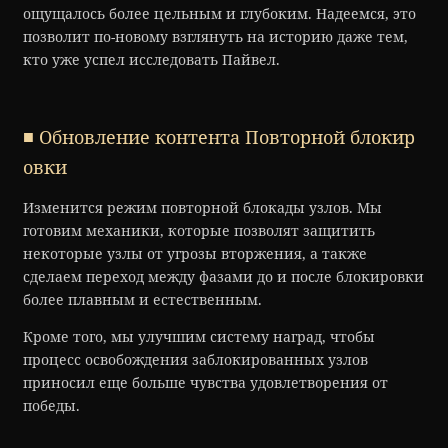
ощущалось более цельным и глубоким. Надеемся, это
позволит по-новому взглянуть на историю даже тем,
кто уже успел исследовать Пайвел.
■ Обновление контента Повторной блокир
овки
Изменится режим повторной блокады узлов. Мы
готовим механики, которые позволят защитить
некоторые узлы от угрозы вторжения, а также
сделаем переход между фазами до и после блокировки
более плавным и естественным.
Кроме того, мы улучшим систему наград, чтобы
процесс освобождения заблокированных узлов
приносил еще больше чувства удовлетворения от
победы.