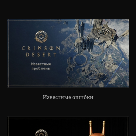
Известные ошибки