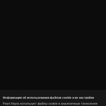
Информация об использовании файлов cookie и их настройки
Pearl Abyss использует файлы cookie и аналогичные технологии