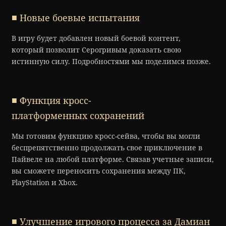
■ Новые боевые испытания
В игру будет добавлен новый боевой контент,
который позволит Серогривым доказать свою
истинную силу. Подробностями мы поделимся позже.
■ Функция кросс-
платформенных сохранений
Мы готовим функцию кросс-сейва, чтобы вы могли
беспрепятственно продолжать свое приключение в
Пайвеле на любой платформе. Связав учетные записи,
вы сможете переносить сохранения между ПК,
PlayStation и Xbox.
■ Улучшение игрового процесса за Дамиан