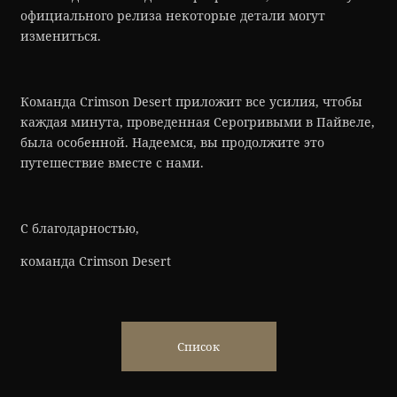
официального релиза некоторые детали могут
измениться.
Команда Crimson Desert приложит все усилия, чтобы
каждая минута, проведенная Серогривыми в Пайвеле,
была особенной. Надеемся, вы продолжите это
путешествие вместе с нами.
С благодарностью,
команда Crimson Desert
Список