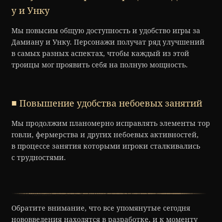
у и Унку
Мы повысим общую доступность и удобство игры за
Дамиану и Унку. Персонажи получат ряд улучшений
в самых разных аспектах, чтобы каждый из этой
троицы мог проявить себя на полную мощность.
■ Повышение удобства небоевых занятий
Мы продолжим планомерно исправлять элементы тор
говли, фермерства и других небоевых активностей,
в процессе занятия которыми игроки сталкивались
с трудностями.
Обратите внимание, что все упомянутые сегодня
нововведения находятся в разработке, и к моменту