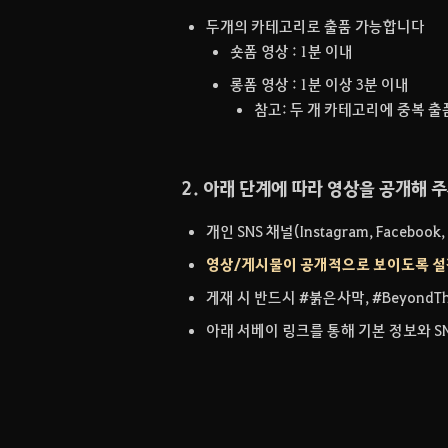
두개의 카테고리로 출품 가능합니다
숏폼 영상 : 1분 이내
롱폼 영상 : 1분 이상 3분 이내
참고: 두 개 카테고리에 중복 
2. 아래 단계에 따라 영상을 공개해 
개인 SNS 채널(Instagram, Facebook
영상/게시물이 공개적으로 보이도록 설
게재 시 반드시 #붉은사막, #Beyond
아래 서베이 링크를 통해 기본 정보와 SN