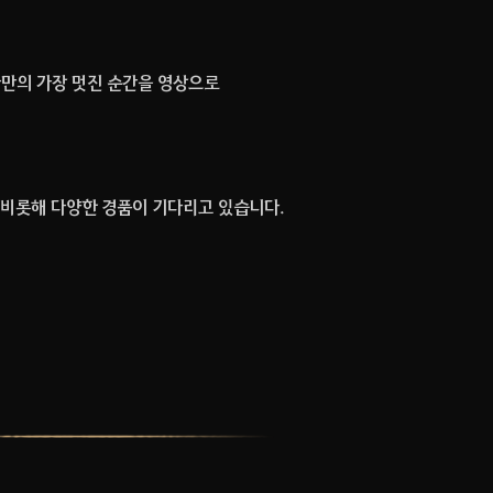
나만의 가장 멋진 순간을 영상으로
 비롯해 다양한 경품이 기다리고 있습니다.