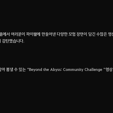
폼에서 여러분이 파이웰에 만들어낸 다양한 모험 장면이 담긴 수많은 영
이 감탄했습니다.
.
담아 뽐낼 수 있는
“Beyond the Abyss: Community Challenge ”
영상