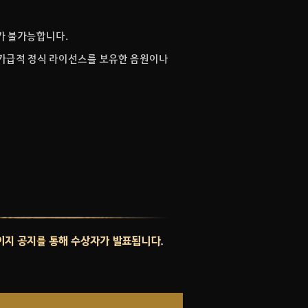
가가 불가능합니다.
, 가급적 정식 라이선스를 보유한 음원이나
페이지 공지를 통해 수상자가 발표됩니다
.