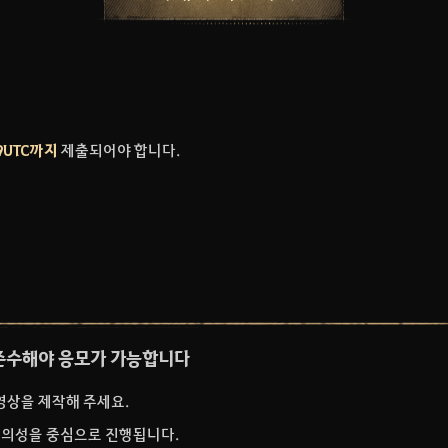
59UTC까지
제출되어야 합니다.
준수해야 응모가 가능합니다
영상을 제작해 주세요.
 창의성을 중심으로 진행됩니다.