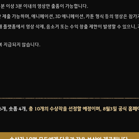
 1분 이상 3분 이내의 영상만 출품이 가능합니다.
 제출 가능하며, 애니메이션, 3D 애니메이션, 카툰 형식 등의 영상은 참
해 플랫폼에서 영상 삭제, 음소거 또는 수익 창출 제한이 발생할 수 있으니
복 지급되지 않습니다.
개, 숏폼 4개,
총 10개의 수상작을 선정할 예정이며, 8월3일 공식 홈