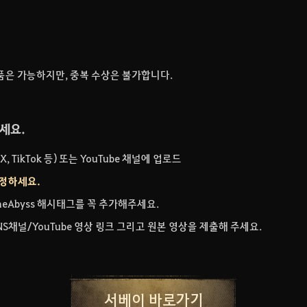
출품은 가능하지만, 중복 수상은 불가합니다.
주세요.
, X, TikTok 등) 또는 YouTube 채널에 업로드
정하세요.
TheAbyss 해시태그를 꼭 추가해주세요.
S채널/YouTube 영상 링크 그리고 원본 영상을 제출해 주세요.
서베이 바로가기