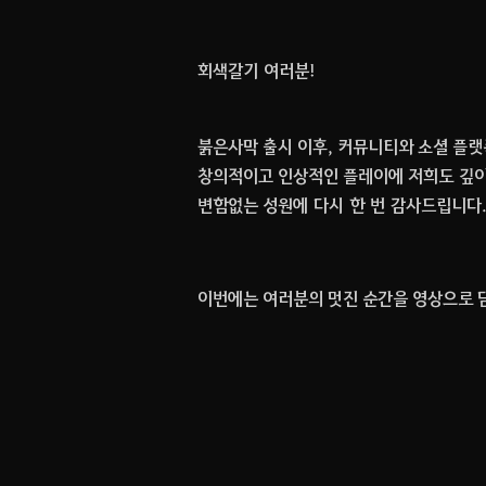
회색갈기 여러분!
붉은사막 출시 이후, 커뮤니티와 소셜 플랫
창의적이고 인상적인 플레이에 저희도 깊
변함없는 성원에 다시 한 번 감사드립니다
이번에는 여러분의 멋진 순간을 영상으로 