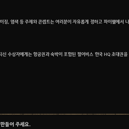
터마이징, 염색 등 주제와 콘셉트는 여러분이 자유롭게 정하고 파이웰에서 
되신 수상자에게는 항공권과 숙박이 포함된 펄어비스 한국 HQ 초대권을
 만들어 주세요.