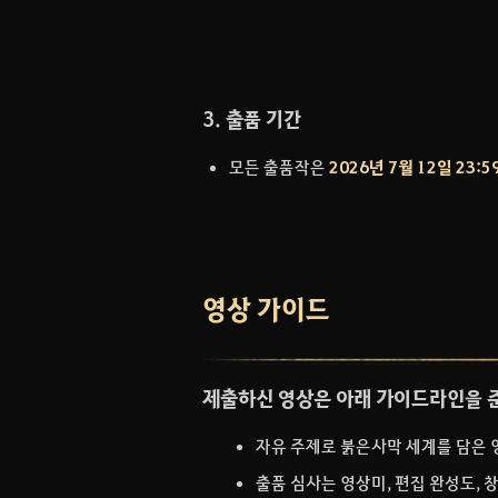
3. 출품 기간
모든 출품작은
2026년 7월 12일 23:
영상 가이드
제출하신 영상은 아래 가이드라인을 
자유 주제로 붉은사막 세계를 담은 
출품 심사는 영상미, 편집 완성도,