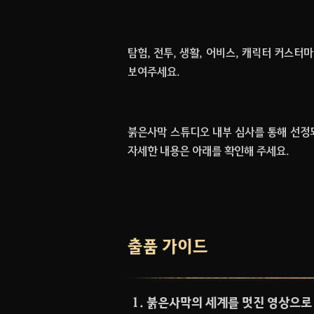
탐험, 전투, 생활, 어비스, 캐릭터 커스
보여주세요.
붉은사막 스튜디오 내부 심사
를 통해 선정
자세한 내용은 아래를 확인해 주세요.
출품 가이드
1. 붉은사막의 세계를 멋진 영상으로