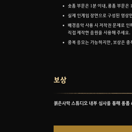
숏폼 부문은 1분 이내, 롱폼 부문은
실제 인게임 장면으로 구성된 영상만
배경음악 사용 시 저작권 문제로 인
직접 제작한 음원을 사용해 주세요.
중복 응모는 가능하지만, 보상은 중
보상
붉은사막 스튜디오 내부 심사를 통해 롱폼 6