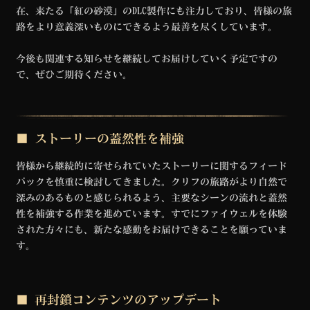
在、来たる「紅の砂漠」のDLC製作にも注力しており、
皆様の旅
路をより意義深いものにできるよう最善を尽くしています。
今後も関連する知らせを継続してお届けしていく予定ですの
で、ぜひご期待ください。
■ ストーリーの蓋然性を補強
皆様から継続的に寄せられていたストーリーに関するフィード
バックを慎重に検討してきました。クリフの旅路がより自然で
深みのあるものと感じられるよう、主要なシーンの流れと蓋然
性を補強する作業を進めています。すでにファイウェルを体験
された方々にも、新たな感動をお届けできることを願っていま
す。
■ 再封鎖コンテンツのアップデート