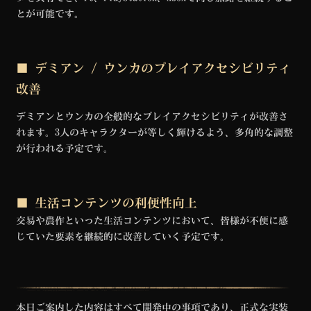
とが可能です。
■ デミアン / ウンカのプレイアクセシビリティ
改善
デミアンとウンカの全般的なプレイアクセシビリティが改善さ
れます。3人のキャラクターが等しく輝けるよう、多角的な調整
が行われる予定です。
■ 生活コンテンツの利便性向上
交易や農作といった生活コンテンツにおいて、皆様が不便に感
じていた要素を継続的に改善していく予定です。
本日ご案内した内容はすべて開発中の事項であり、正式な実装