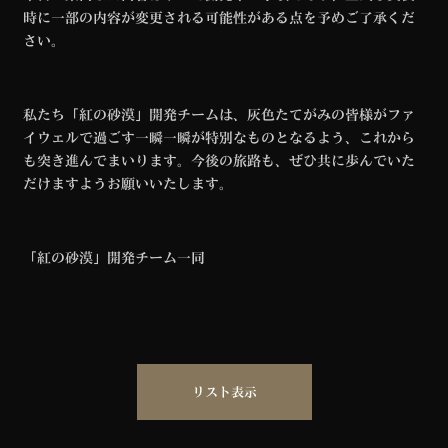
時に一部の内容が変更される可能性がある点を予めご了承くだ
さい。
私たち「紅の砂漠」開発チームは、灰色たてがみの皆様がファ
イウェルで過ごす一瞬一瞬が特別なものとなるよう、これから
も突き進んでまいります。今後の旅路も、ぜひ共に歩んでいた
だけますようお願いいたします。
「紅の砂漠」開発
チーム一同
リスト表示