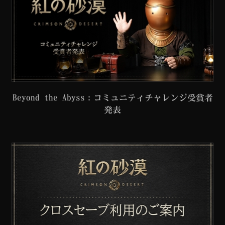
Beyond the Abyss：コミュニティチャレンジ受賞者
発表