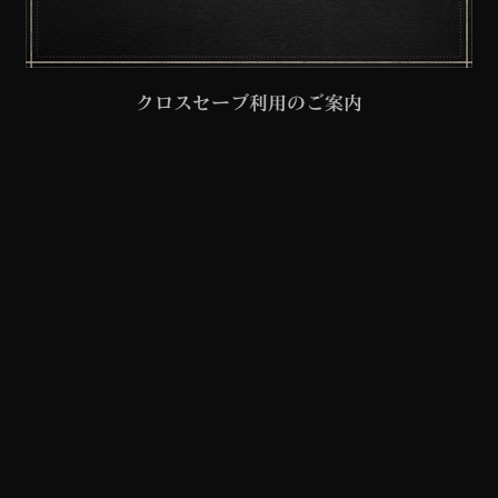
クロスセーブ利用のご案内