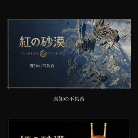
既知の不具合