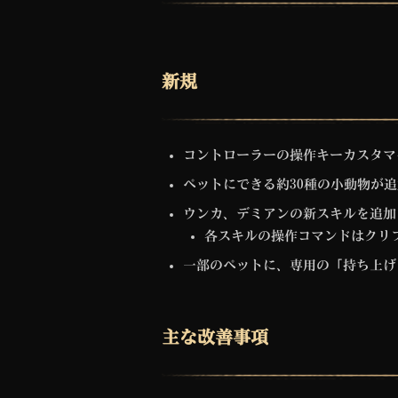
新規
コントローラーの操作キーカスタマ
ペットにできる約30種の小動物が
ウンカ、デミアンの新スキルを追加
各スキルの操作コマンドはクリ
一部のペットに、専用の「持ち上げ
主な改善事項