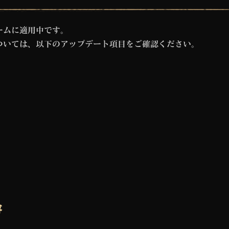
ームに適用中です。
ついては、以下のアップデート項目をご確認ください。
容