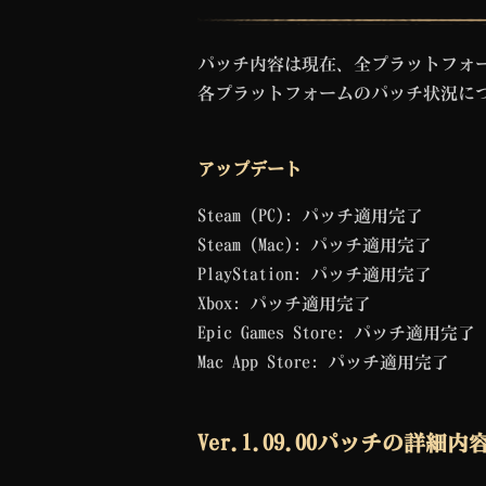
パッチ内容は現在、全プラットフォ
各プラットフォームのパッチ状況に
アップデート
Steam (PC): パッチ適用完了
Steam (Mac): パッチ適用完了
PlayStation: パッチ適用完了
Xbox: パッチ適用完了
Epic Games Store: パッチ適用完了
Mac App Store: パッチ適用完了
Ver.1.09.00パッチの詳細内