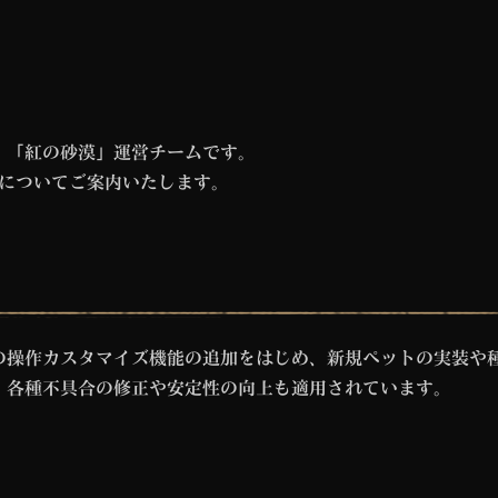
。「紅の砂漠」運営チームです。
チ内容についてご案内いたします。
の操作カスタマイズ機能の追加をはじめ、新規ペットの実装や
、各種不具合の修正や安定性の向上も適用されています。