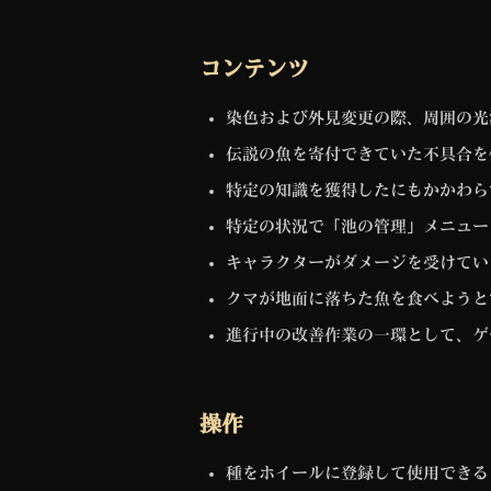
コンテンツ
染色および外見変更の際、周囲の光
伝説の魚を寄付できていた不具合を
特定の知識を獲得したにもかかわら
特定の状況で「池の管理」メニュー
キャラクターがダメージを受けてい
クマが地面に落ちた魚を食べようと
進行中の改善作業の一環として、ゲ
操作
種をホイールに登録して使用できる