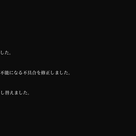
した。
不能になる不具合を修正しました。
差し替えました。