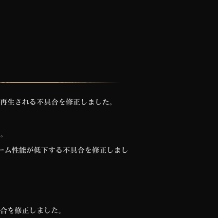
再生される不具合を修正しました。
た。
ーム性能が低下する不具合を修正しまし
合を修正しました。