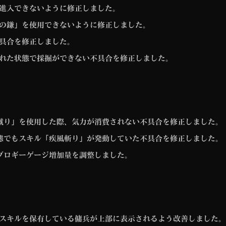
進入できないように修正しました。
の鎌」を使用できないように修正しました。
具合を修正しました。
れた状態で採掘ができない不具合を修正しました。
避蹴り」を使用した際、気力が消費されない不具合を修正しました。
状態でもスキル「疾風斬り」が発動していた不具合を修正しました。
のグロギーゲージ増加量を調整しました。
スキルを保有している傭兵が上部に表示されるよう改善しました。