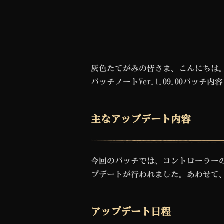
灰色たてがみの皆さま、こんにちは
パッチノートVer.1.09.00パッ
主なアップデート内容
今回のパッチでは、コントローラー
プデートが行われました。あわせて
アップデート日程