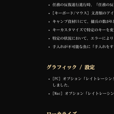
任務の反復遂行進行時、「任務の反
[キーボード/マウス] 文書類の
キャンプ資材UIにて、傭兵の数が
キーカスタマイズで特定のキーを変
特定の状況において、エラーにより
手入れが不可能な魚に「手入れをす
グラフィック / 設定
[PC] オプション「レイトレーシ
しました。
[Mac] オプション「レイトレー