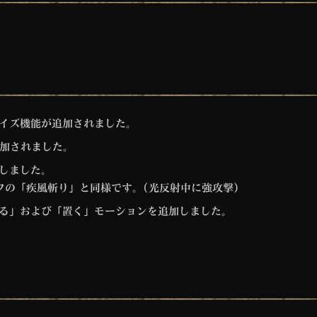
イズ機能が追加されました。
追加されました。
しました。
フの「疾風斬り」と同様です。(光反射中に強攻撃)
る」および「置く」モーションを追加しました。