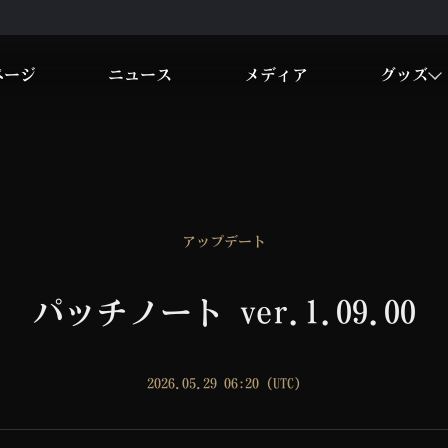
ページ
ニュース
メディア
グッズ
アップデート
パッチノート ver.1.09.00
2026.05.29 06:20 (UTC)