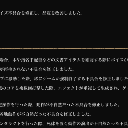
イズ不具合を修正し、品質を改善しました。
場合、本や指名手配書などの文書アイテムを確認する際にボイスが
が再生されない不具合を修正しました。
タブに移動した際、稀にゲームが強制終了する不具合を修正しまし
聖域のコアを複数回打撃した際、エフェクトが重複して生成され、ゲ
回避操作を行った際、動作が不自然だった不具合を修正しました。
着地動作が不自然だった不具合を修正しました。
ンタラクトを行った際、死体を置く動作の演出が不自然だった不具