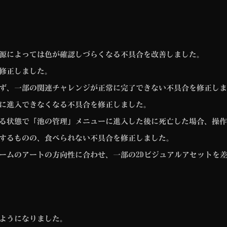
源によっては色が確認しづらくなる不具合を改善しました。
修正しました。
ず、一部の関連チャレンジが正常に完了できない不具合を修正しま
に進入できなくなる不具合を修正しました。
る状態で「池の管理」メニューに進入した後に死亡した場合、操作
するものの、食べられない不具合を修正しました。
ームのアートの方向性に合わせ、一部の2Dビジュアルアセットを
ようになりました。