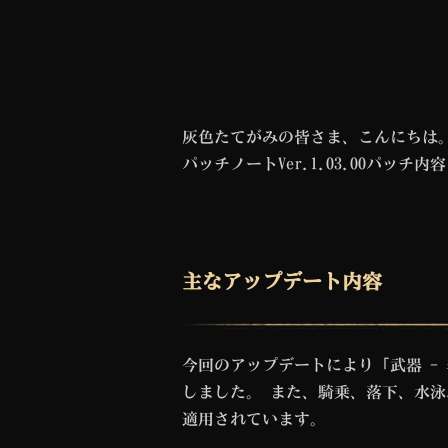
灰色たてがみの皆さま、こんにちは
パッチノートVer.1.03.00パッ
主なアップデート内容
今回のアップデートにより「武器 -
しました。 また、騎乗、落下、水泳
適用されています。