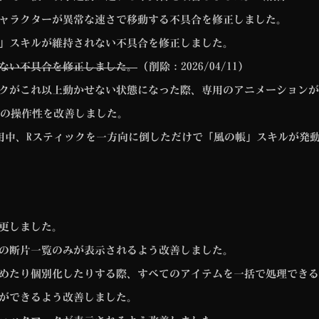
ャラクターが異常な速さで移動する不具合を修正しました。
」スキルが維持されない不具合を修正しました。
ない不具合を修正しました。
(削除：2026/04/11)
クがこれ以上動かせない状態になった際、専用のアニメーションが
」の操作性を改善しました。
使用中、Rスティックを一方向に倒しただけで「風の帳」スキルが発
更しました。
の断片一覧のみが表示されるよう改善しました。
めたり個別化したりする際、すべてのアイテムを一括で処理できる
ができるよう改善しました。