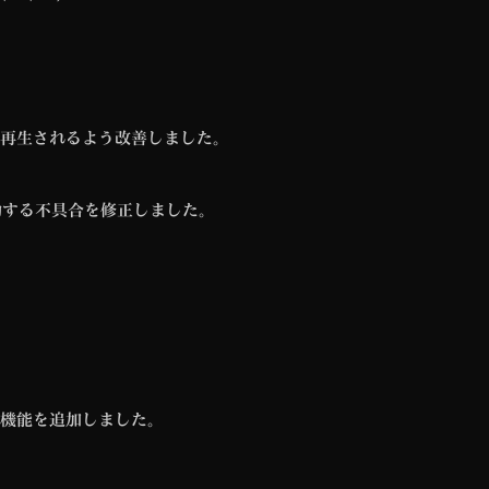
再生されるよう改善しました。
動する不具合を修正しました。
機能を追加しました。