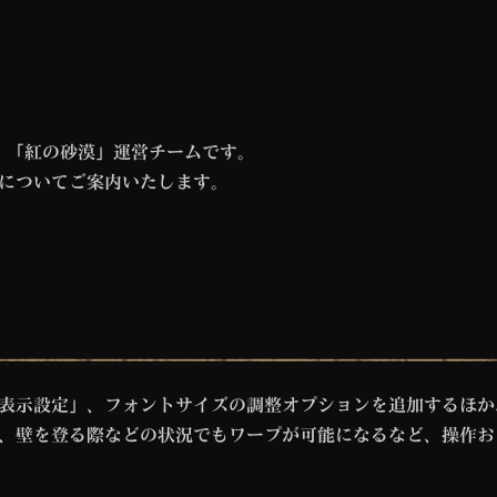
。「紅の砂漠」運営チームです。
チ内容についてご案内いたします。
 表示設定」、フォントサイズの調整オプションを追加するほ
、壁を登る際などの状況でもワープが可能になるなど、操作お