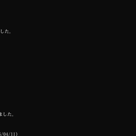
した。
ました。
04/11)