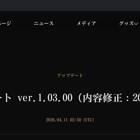
ページ
ニュース
メディア
グッズ
アップデート
ver.1.03.00 (内容修正：202
2026.04.11 02:50 (UTC)