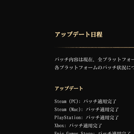
アップデート日程
パッチ内容は現在、全プラットフォ
各プラットフォームのパッチ状況に
アップデート
Steam (PC): パッチ適用完了
Steam (Mac): パッチ適用完了
PlayStation: パッチ適用完了
Xbox: パッチ適用完了
Epic Games Store: パッチ適用完了