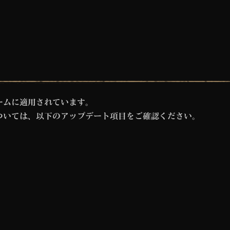
ームに適用されています。
ついては、以下のアップデート項目をご確認ください。