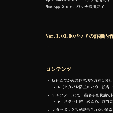
Mac App Store: パッチ適用完了
Ver.1.03.00パッチの詳細内
コンテンツ
灰色たてがみの野営地を改善しまし
(ネタバレ防止のため、該当
チャプター7にて、指名手配状態で
(ネタバレ防止のため、該当
レターボックスが表示されない通常