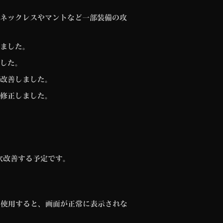
ネックレスやマントなど一部装備の攻
ました。
した。
改善しました。
修正しました。
後順次改善する予定です。
。
ration」を使用すると、画面が正常に表示されな