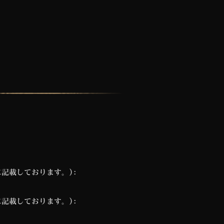
記載しております。):
記載しております。):