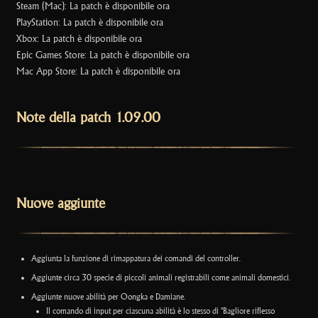
Steam (Mac): La patch è disponibile ora
PlayStation: La patch è disponibile ora
Xbox: La patch è disponibile ora
Epic Games Store: La patch è disponibile ora
Mac App Store: La patch è disponibile ora
Note della patch 1.09.00
Nuove aggiunte
Aggiunta la funzione di rimappatura dei comandi del controller.
Aggiunte circa 30 specie di piccoli animali registrabili come animali domestici.
Aggiunte nuove abilità per Oongka e Damiane.
Il comando di input per ciascuna abilità è lo stesso di "Bagliore riflesso