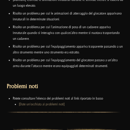
un luogo elevato.
Risolto un problema per cui le animazioni di atterraggio del giocatore apparivano
innaturali in determinate situazioni.
Risolto un problema per cui l’animazione di posa di un cadavere appariva
innaturale quando si interagiva con qualcos’altro mentre si nuotava trasportando
un cadavere.
Risolto un problema per cui l’equipaggiamento appariva trasparente passando a un
altro strumento mentre uno strumento era estratto.
Risolto un problema per cui l’equipaggiamento del giocatore passava a un’altra
arma durante l’attacco mentre erano equipaggiati determinati strumenti.
Problemi noti
Potete consultare l'elenco dei problemi noti al link riportato in basso
[Date un'occhiata ai problemi noti]