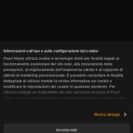
Informazioni sull’uso e sulla configurazione dei cookie
Pearl Abyss utilizza cookie e tecnologie simili per finalità legate al
funzionamento essenziale del sito web, alla misurazione delle
prestazioni, al miglioramento dell'esperienza utente e al supporto di
attività di marketing personalizzate. È possibile consultare le finalità
dettagliate di utilizzo tramite la nostra Informativa sui cookie o
modificare le impostazioni dei cookie in qualsiasi momento. Per
ulteriori dettagli sul trattamento dei dati personali da parte di Pearl
Abyss, si prega di fare riferimento alla nostra Informativa sulla privacy.
Iscriviti alla Newsletter
Mostra dettagli
Email
Accetta tutti