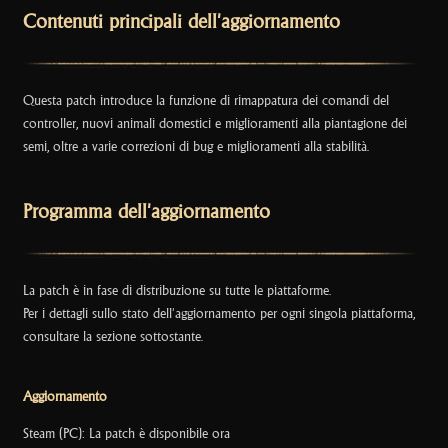
k
Contenuti principali dell'aggiornamento
Questa patch introduce la funzione di rimappatura dei comandi del
controller, nuovi animali domestici e miglioramenti alla piantagione dei
semi, oltre a varie correzioni di bug e miglioramenti alla stabilità.
Programma dell'aggiornamento
La patch è in fase di distribuzione su tutte le piattaforme.
Per i dettagli sullo stato dell'aggiornamento per ogni singola piattaforma,
consultare la sezione sottostante.
Aggiornamento
Steam (PC): La patch è disponibile ora