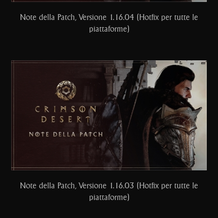
Note della Patch, Versione 1.16.04 (Hotfix per tutte le
piattaforme)
Note della Patch, Versione 1.16.03 (Hotfix per tutte le
piattaforme)