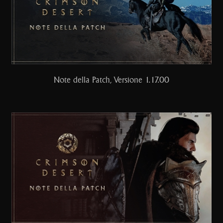
Note della Patch, Versione 1.17.00