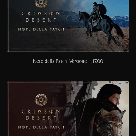
Note della Patch, Versione 1.17.00