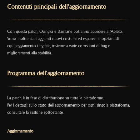
k
Contenuti principali dell'aggiornamento
Con questa patch, Oongka e Damiane potranno accedere all’Abisso.
Sono inoltre stati aggiunti nuovi costumi ed espanse le opzioni di
equipaggiamento tingibile, insieme a varie correzioni di bug e
miglioramenti alla stabilità.
Programma dell'aggiornamento
La patch è in fase di distribuzione su tutte le piattaforme.
Per i dettagli sullo stato dell'aggiornamento per ogni singola piattaforma,
consultare la sezione sottostante.
Aggiornamento