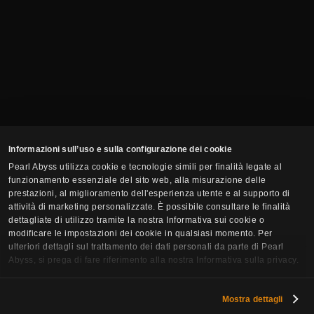
Informazioni sull’uso e sulla configurazione dei cookie
Pearl Abyss utilizza cookie e tecnologie simili per finalità legate al
funzionamento essenziale del sito web, alla misurazione delle
prestazioni, al miglioramento dell'esperienza utente e al supporto di
attività di marketing personalizzate. È possibile consultare le finalità
dettagliate di utilizzo tramite la nostra Informativa sui cookie o
modificare le impostazioni dei cookie in qualsiasi momento. Per
ulteriori dettagli sul trattamento dei dati personali da parte di Pearl
Abyss, si prega di fare riferimento alla nostra Informativa sulla privacy.
Iscriviti alla Newsletter
Mostra dettagli
Email