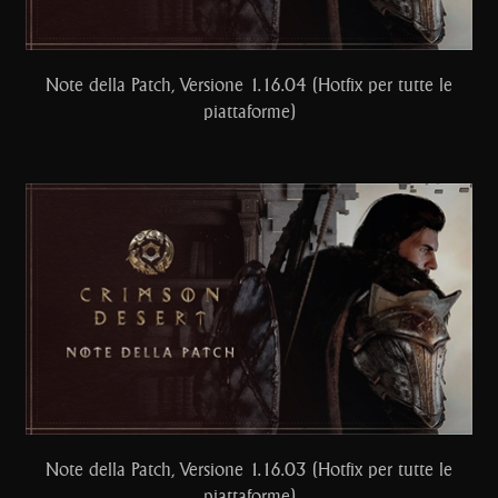
Note della Patch, Versione 1.16.04 (Hotfix per tutte le
piattaforme)
Note della Patch, Versione 1.16.03 (Hotfix per tutte le
piattaforme)