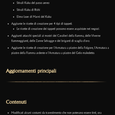
Stivali Kuku del passo aereo
Stivali Kuku di Rishi
Elmo laser di Marni del Kuku
Aggiunte le ricette di creazione per 4 tipi di tappeti.
Le ricette di creazione dei tappeti possono essere acquistate nei negozi.
Aggiunti attacchi speciali ai mostri dei Cavalieri della fiamma, delle Viverne
fiammeggianti, delle Zanne Selvagge e dei briganti di scaglia d'oro.
Aggiunte le ricette di creazione per l'Armatura a piastre della Folgore, l'Armatura a
piastre della Fiamma ardente e l'Armatura a piastre del Gelo maledetto.
Aggiornamenti principali
Contenuti
Modificati alcuni costumi da travestimento che non potevano essere tinti, ora