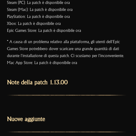
Steam (PC): La patch è disponibile ora
Steam (Mac): La patch è disponibile ora
PlayStation: La patch è disponibile ora
Xbox: La patch è disponibile ora
Epic Games Store: La patch è disponibile ora
* A causa di un problema relativo alla piattaforma, gli utenti dell'Epic
Games Store potrebbero dover scaricare una grande quantità di dati
durante l'installazione di questa patch. Ci scusiamo per l'inconveniente.
Mac App Store: La patch è disponibile ora
Note della patch 1.13.00
Nuove aggiunte