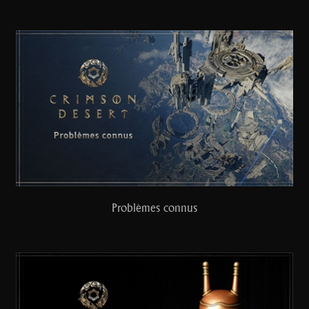
Problèmes connus