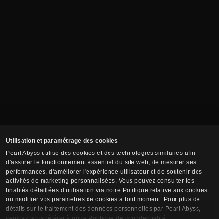
Utilisation et paramétrage des cookies
Pearl Abyss utilise des cookies et des technologies similaires afin
d'assurer le fonctionnement essentiel du site web, de mesurer ses
performances, d'améliorer l'expérience utilisateur et de soutenir des
activités de marketing personnalisées. Vous pouvez consulter les
finalités détaillées d’utilisation via notre Politique relative aux cookies
ou modifier vos paramètres de cookies à tout moment. Pour plus de
détails sur le traitement des données personnelles par Pearl Abyss,
veuillez vous référer à notre Politique de confidentialité.