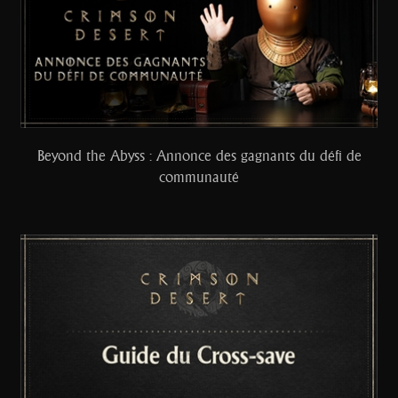
Beyond the Abyss : Annonce des gagnants du défi de
communauté