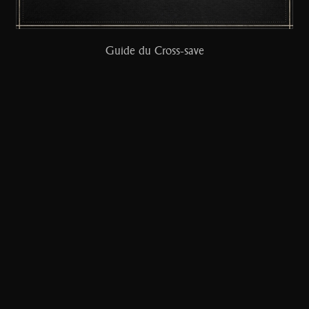
Guide du Cross-save