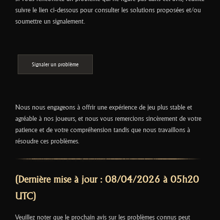
suivre le lien ci-dessous pour consulter les solutions proposées et/ou
soumettre un signalement.
Signaler un problème
Nous nous engageons à offrir une expérience de jeu plus stable et
agréable à nos joueurs, et nous vous remercions sincèrement de votre
patience et de votre compréhension tandis que nous travaillons à
résoudre ces problèmes.
(Dernière mise à jour : 08/04/2026 à 05h20
UTC)
Veuillez noter que le prochain avis sur les problèmes connus peut