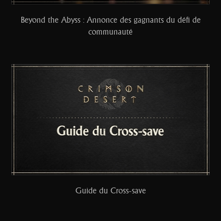
Beyond the Abyss : Annonce des gagnants du défi de
communauté
Guide du Cross-save