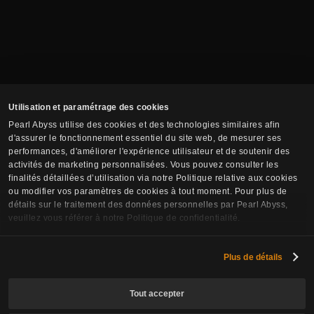
Utilisation et paramétrage des cookies
Pearl Abyss utilise des cookies et des technologies similaires afin
d'assurer le fonctionnement essentiel du site web, de mesurer ses
performances, d'améliorer l'expérience utilisateur et de soutenir des
activités de marketing personnalisées. Vous pouvez consulter les
finalités détaillées d’utilisation via notre Politique relative aux cookies
ou modifier vos paramètres de cookies à tout moment. Pour plus de
détails sur le traitement des données personnelles par Pearl Abyss,
veuillez vous référer à notre Politique de confidentialité.
Plus de détails
Tout accepter