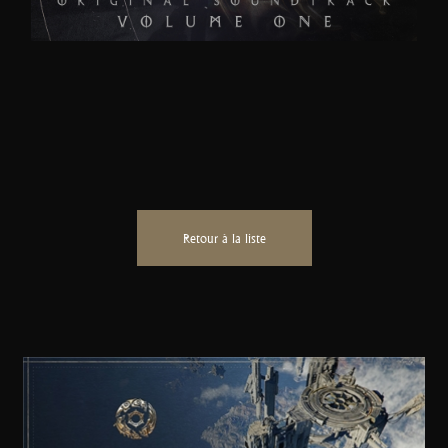
Retour à la liste