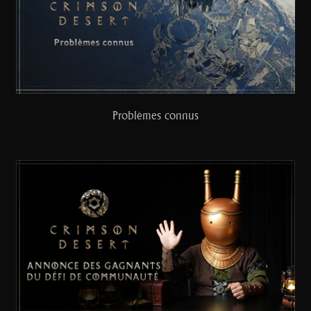
Problèmes connus