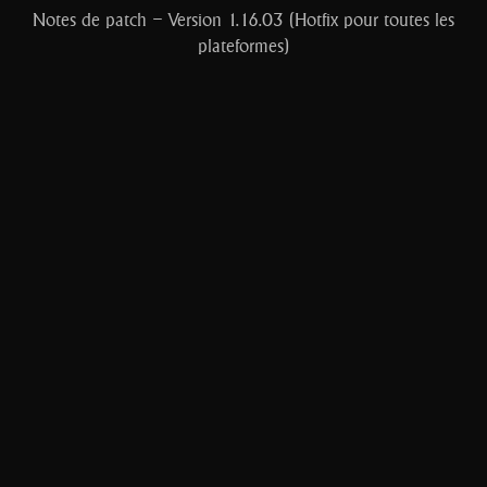
Notes de patch – Version 1.16.03 (Hotfix pour toutes les
plateformes)