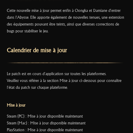
Cette nouvelle mise à jour permet enfin à Oongka et Damiane d'entrer
dans l'Abysse. Elle apporte également de nouvelles tenues, une extension
des équipements pouvant être teints, ainsi que diverses corrections de
bugs pour stabiliser le jeu.
Calendrier de mise à jour
Le patch est en cours d'application sur toutes les plateformes.
Veuillez vous référer à la section Mise à jour ci-dessous pour connaître
l'état du patch sur chaque plateforme.
Mise à jour
Steam (PC) : Mise à jour disponible maintenant
Steam (Mac) : Mise à jour disponible maintenant
PlayStation : Mise à jour disponible maintenant