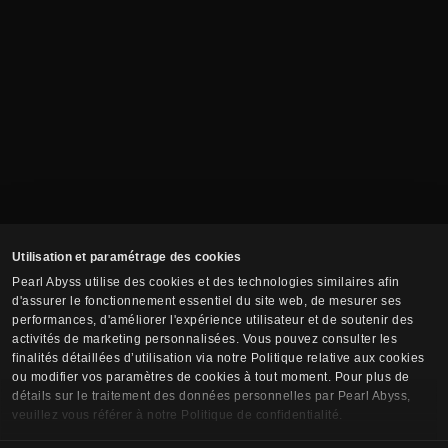
Utilisation et paramétrage des cookies
Pearl Abyss utilise des cookies et des technologies similaires afin
d'assurer le fonctionnement essentiel du site web, de mesurer ses
performances, d'améliorer l'expérience utilisateur et de soutenir des
activités de marketing personnalisées. Vous pouvez consulter les
finalités détaillées d’utilisation via notre Politique relative aux cookies
ou modifier vos paramètres de cookies à tout moment. Pour plus de
détails sur le traitement des données personnelles par Pearl Abyss,
veuillez vous référer à notre Politique de confidentialité.
S'abonner à la newsletter