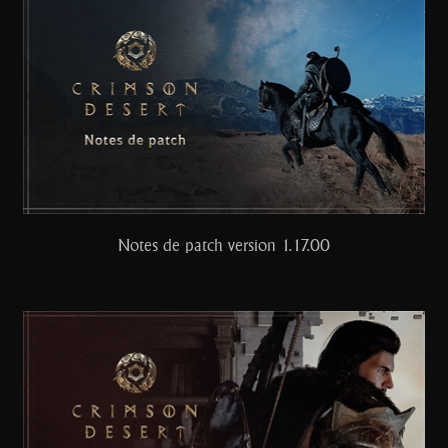
Notes de patch version 1.17.00