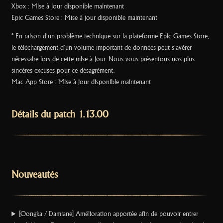
Xbox : Mise à jour disponible maintenant
Epic Games Store : Mise à jour disponible maintenant
* En raison d'un problème technique sur la plateforme Epic Games Store,
le téléchargement d'un volume important de données peut s'avérer
nécessaire lors de cette mise à jour. Nous vous présentons nos plus
sincères excuses pour ce désagrément.
Mac App Store : Mise à jour disponible maintenant
Détails du patch 1.13.00
Nouveautés
[Oongka / Damiane] Amélioration apportée afin de pouvoir entrer