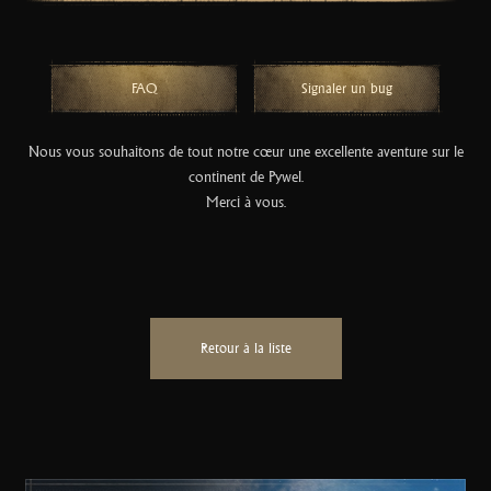
FAQ
Signaler un bug
Nous vous souhaitons de tout notre cœur une excellente aventure sur le
continent de Pywel.
Merci à vous.
Retour à la liste