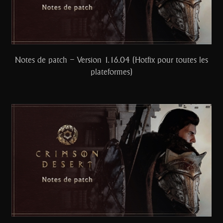
Notes de patch – Version 1.16.04 (Hotfix pour toutes les
plateformes)