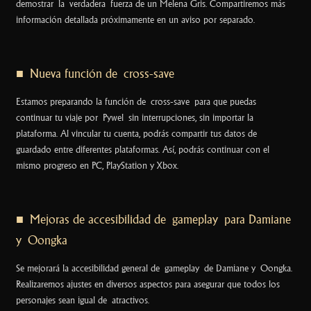
demostrar la verdadera fuerza de un Melena Gris. Compartiremos más
información detallada próximamente en un aviso por separado.
■ Nueva función de cross-save
Estamos preparando la función de cross-save para que puedas
continuar tu viaje por Pywel sin interrupciones, sin importar la
plataforma. Al vincular tu cuenta, podrás compartir tus datos de
guardado entre diferentes plataformas. Así, podrás continuar con el
mismo progreso en PC, PlayStation y Xbox.
■ Mejoras de accesibilidad de gameplay para Damiane
y Oongka
Se mejorará la accesibilidad general de gameplay de Damiane y Oongka.
Realizaremos ajustes en diversos aspectos para asegurar que todos los
personajes sean igual de atractivos.