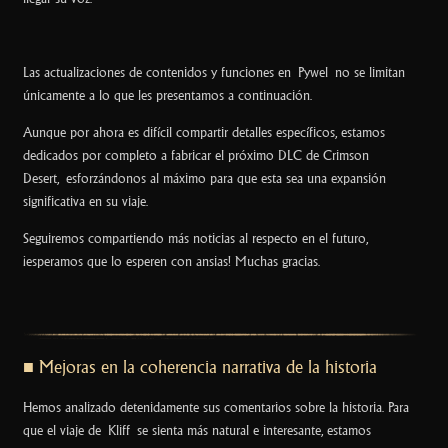
Las actualizaciones de contenidos y funciones en Pywel no se limitan
únicamente a lo que les presentamos a continuación.
Aunque por ahora es difícil compartir detalles específicos, estamos
dedicados por completo a fabricar el próximo DLC de Crimson
Desert,
esforzándonos al máximo para que esta sea una expansión
significativa en su viaje.
Seguiremos compartiendo más noticias al respecto en el futuro,
¡esperamos que lo esperen con ansias! Muchas gracias.
■
Mejoras en la coherencia narrativa de la historia
Hemos analizado detenidamente sus comentarios sobre la historia. Para
que el viaje de Kliff se sienta más natural e interesante, estamos