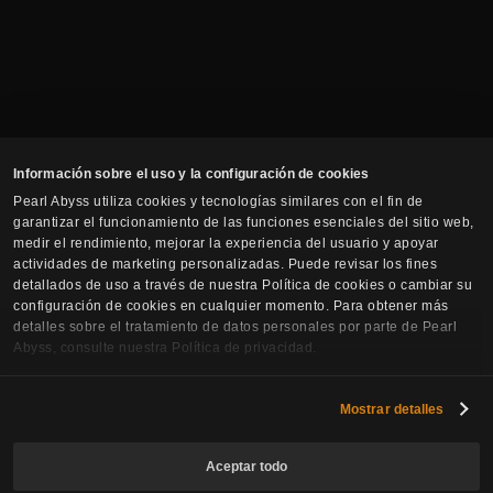
Información sobre el uso y la configuración de cookies
Pearl Abyss utiliza cookies y tecnologías similares con el fin de
garantizar el funcionamiento de las funciones esenciales del sitio web,
medir el rendimiento, mejorar la experiencia del usuario y apoyar
actividades de marketing personalizadas. Puede revisar los fines
detallados de uso a través de nuestra Política de cookies o cambiar su
configuración de cookies en cualquier momento. Para obtener más
detalles sobre el tratamiento de datos personales por parte de Pearl
Abyss, consulte nuestra Política de privacidad.
Suscríbete al boletín
Mostrar detalles
Correo electrónico
Aceptar todo