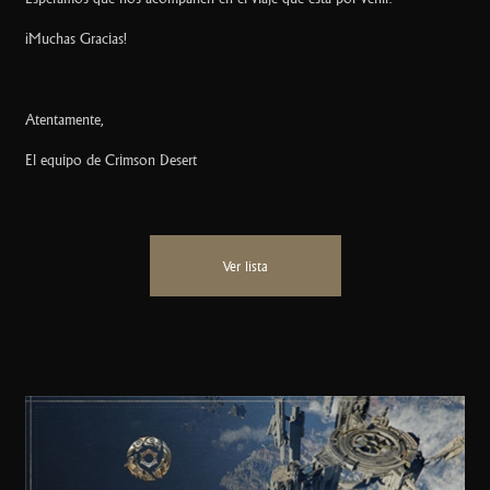
¡Muchas Gracias!
Atentamente,
El equipo de Crimson Desert
Ver lista