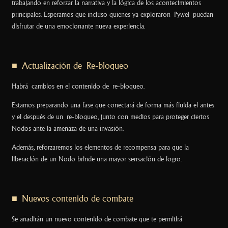
trabajando en reforzar la narrativa y la lógica de los acontecimientos
principales. Esperamos que incluso quienes ya exploraron Pywel puedan
disfrutar de una emocionante nueva experiencia.
■ Actualización de Re-bloqueo
Habrá cambios en el contenido de re-bloqueo.
Estamos preparando una fase que conectará de forma más fluida el antes
y el después de un re-bloqueo, junto con medios para proteger ciertos
Nodos ante la amenaza de una invasión.
Además, reforzaremos los elementos de recompensa para que la
liberación de un Nodo brinde una mayor sensación de logro.
■ Nuevos contenido de combate
Se añadirán un nuevo contenido de combate que te permitirá