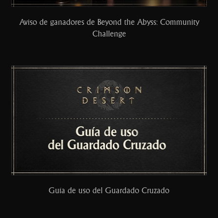
Aviso de ganadores de Beyond the Abyss: Community
Challenge
Guía de uso del Guardado Cruzado