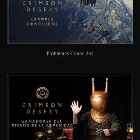
Problemas Conocidos