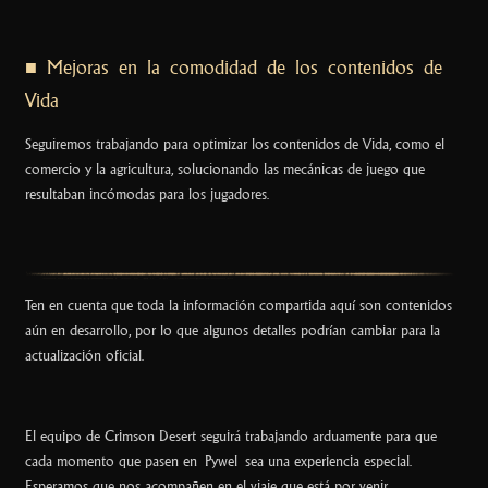
■ Mejoras en la comodidad de los contenidos de
Vida
Seguiremos trabajando para optimizar los contenidos de Vida, como el
comercio y la agricultura, solucionando las mecánicas de juego que
resultaban incómodas para los jugadores.
Ten en cuenta que toda la información compartida aquí son contenidos
aún en desarrollo, por lo que algunos detalles podrían cambiar para la
actualización oficial.
El equipo de Crimson Desert seguirá trabajando arduamente para que
cada momento que pasen en Pywel sea una experiencia especial.
Esperamos que nos acompañen en el viaje que está por venir.