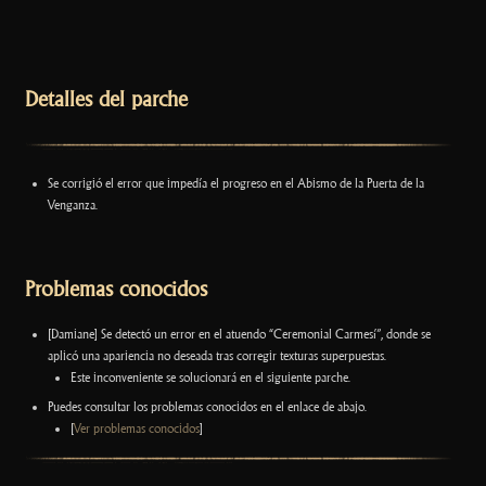
Detalles del parche
Se corrigió el error que impedía el progreso en el Abismo de la Puerta de la
Venganza.
Problemas conocidos
[Damiane] Se detectó un error en el atuendo “Ceremonial Carmesí”, donde se
aplicó una apariencia no deseada tras corregir texturas superpuestas.
Este inconveniente se solucionará en el siguiente parche.
Puedes consultar los problemas conocidos en el enlace de abajo.
[
Ver problemas conocidos
]