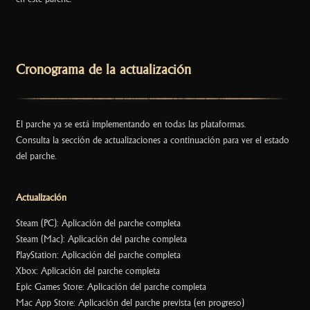
o
o
k
Cronograma de la actualización
El parche ya se está implementando en todas las plataformas.
Consulta la sección de actualizaciones a continuación para ver el estado
del parche.
Actualización
Steam (PC): Aplicación del parche completa
Steam (Mac): Aplicación del parche completa
PlayStation: Aplicación del parche completa
Xbox: Aplicación del parche completa
Epic Games Store: Aplicación del parche completa
Mac App Store: Aplicación del parche prevista (en progreso)