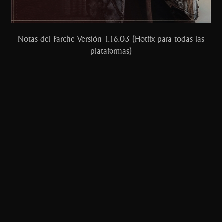
Notas del Parche Versión 1.16.03 (Hotfix para todas las
plataformas)