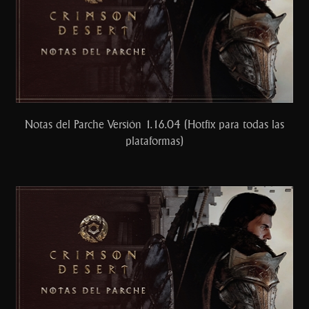
Notas del Parche Versión 1.16.04 (Hotfix para todas las
plataformas)