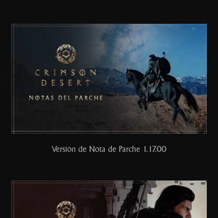
Versión de Nota de Parche 1.17.00