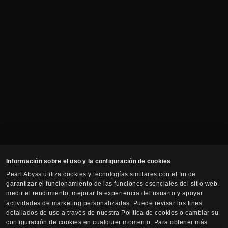
Información sobre el uso y la configuración de cookies
Pearl Abyss utiliza cookies y tecnologías similares con el fin de
garantizar el funcionamiento de las funciones esenciales del sitio web,
medir el rendimiento, mejorar la experiencia del usuario y apoyar
actividades de marketing personalizadas. Puede revisar los fines
detallados de uso a través de nuestra Política de cookies o cambiar su
configuración de cookies en cualquier momento. Para obtener más