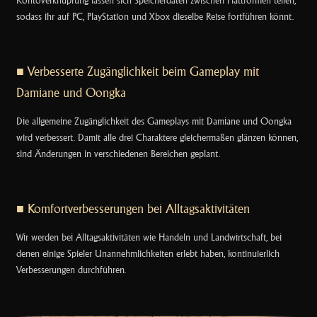
Kontoverknüpfung lassen sich Speicherdaten zwischen Plattformen teilen,
sodass ihr auf PC, PlayStation und Xbox dieselbe Reise fortführen könnt.
■ Verbesserte Zugänglichkeit beim Gameplay mit
Damiane und Oongka
Die allgemeine Zugänglichkeit des Gameplays mit Damiane und Oongka
wird verbessert. Damit alle drei Charaktere gleichermaßen glänzen können,
sind Änderungen in verschiedenen Bereichen geplant.
■ Komfortverbesserungen bei Alltagsaktivitäten
Wir werden bei Alltagsaktivitäten wie Handeln und Landwirtschaft, bei
denen einige Spieler Unannehmlichkeiten erlebt haben, kontinuierlich
Verbesserungen durchführen.