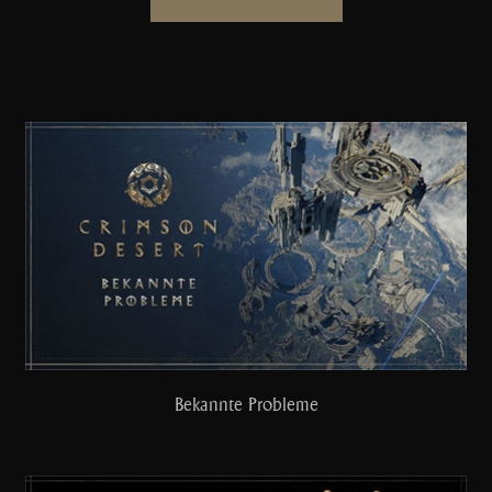
Bekannte Probleme