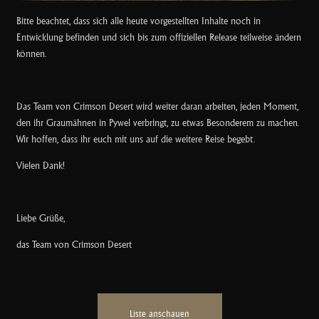
Bitte beachtet, dass sich alle heute vorgestellten Inhalte noch in
Entwicklung befinden und sich bis zum offiziellen Release teilweise ändern
können.
Das Team von Crimson Desert wird weiter daran arbeiten, jeden Moment,
den ihr Graumähnen in Pywel verbringt, zu etwas Besonderem zu machen.
Wir hoffen, dass ihr euch mit uns auf die weitere Reise begebt.
Vielen Dank!
Liebe Grüße,
das Team von Crimson Desert
Liste anschauen