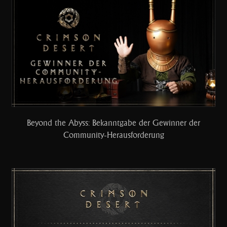
Beyond the Abyss: Bekanntgabe der Gewinner der
Community-Herausforderung