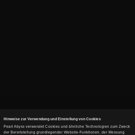
Hinweise zur Verwendung und Einstellung von Cookies
Pearl Abyss verwendet Cookies und ähnliche Technologien zum Zweck
der Bereitstellung grundlegender Website-Funktionen, der Messung