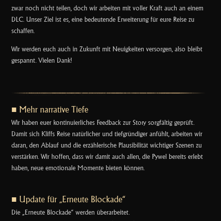
zwar noch nicht teilen, doch wir arbeiten mit voller Kraft auch an einem
DLC. Unser Ziel ist es, eine bedeutende Erweiterung für eure Reise zu
schaffen.
Wir werden euch auch in Zukunft mit Neuigkeiten versorgen, also bleibt
gespannt. Vielen Dank!
■ Mehr narrative Tiefe
Wir haben euer kontinuierliches Feedback zur Story sorgfältig geprüft.
Damit sich Kliffs Reise natürlicher und tiefgründiger anfühlt, arbeiten wir
daran, den Ablauf und die erzählerische Plausibilität wichtiger Szenen zu
verstärken. Wir hoffen, dass wir damit auch allen, die Pywel bereits erlebt
haben, neue emotionale Momente bieten können.
■ Update für „Erneute Blockade“
Die „Erneute Blockade“ werden überarbeitet.