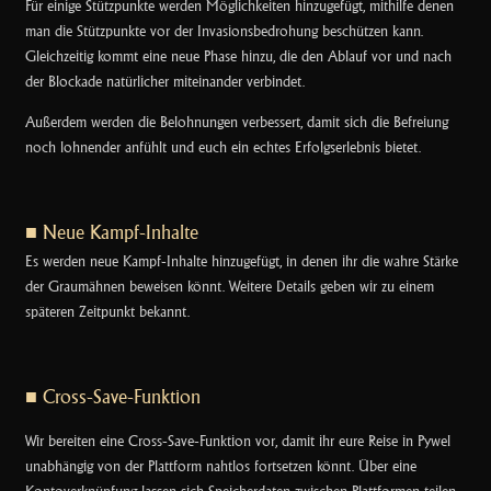
Für einige Stützpunkte werden Möglichkeiten hinzugefügt, mithilfe denen
man die Stützpunkte vor der Invasionsbedrohung beschützen kann.
Gleichzeitig kommt eine neue Phase hinzu, die den Ablauf vor und nach
der Blockade natürlicher miteinander verbindet.
Außerdem werden die Belohnungen verbessert, damit sich die Befreiung
noch lohnender anfühlt und euch ein echtes Erfolgserlebnis bietet.
■ Neue Kampf-Inhalte
Es werden neue Kampf-Inhalte hinzugefügt, in denen ihr die wahre Stärke
der Graumähnen beweisen könnt. Weitere Details geben wir zu einem
späteren Zeitpunkt bekannt.
■ Cross-Save-Funktion
Wir bereiten eine Cross-Save-Funktion vor, damit ihr eure Reise in Pywel
unabhängig von der Plattform nahtlos fortsetzen könnt. Über eine