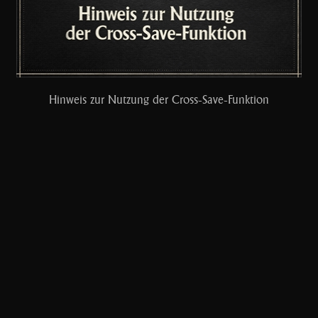
Hinweis zur Nutzung der Cross-Save-Funktion