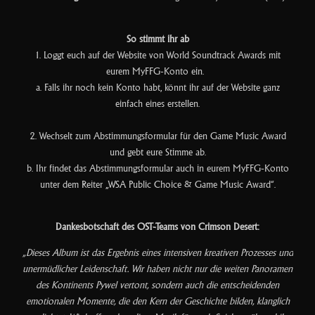
So stimmt ihr ab
1. Loggt euch auf der Website von World Soundtrack Awards mit
eurem MyFFG-Konto ein.
a. Falls ihr noch kein Konto habt, könnt ihr auf der Website ganz
einfach eines erstellen.
2. Wechselt zum Abstimmungsformular für den Game Music Award
und gebt eure Stimme ab.
b. Ihr findet das Abstimmungsformular auch in eurem MyFFG-Konto
unter dem Reiter „WSA Public Choice & Game Music Award“.
Dankesbotschaft des OST-Teams von Crimson Desert:
„Dieses Album ist das Ergebnis eines intensiven kreativen Prozesses und
unermüdlicher Leidenschaft. Wir haben nicht nur die weiten Panoramen
des Kontinents Pywel vertont, sondern auch die entscheidenden
emotionalen Momente, die den Kern der Geschichte bilden, klanglich