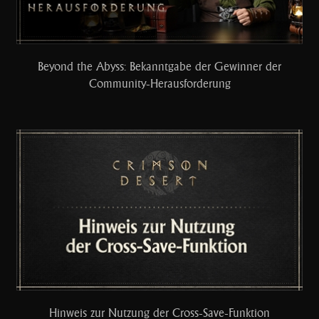
Beyond the Abyss: Bekanntgabe der Gewinner der
Community-Herausforderung
Hinweis zur Nutzung der Cross-Save-Funktion